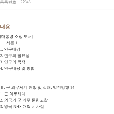
27943
등록번호
내용
[대통령 소장 도서]
Ⅰ. 서론 1
1. 연구배경
2. 연구의 필요성
3. 연구의 목적
4. 연구내용 및 방법
Ⅱ. 군 의무체계 현황 및 실태, 발전방향 14
1. 군 의무체계
2. 외국의 군 의무 문헌고찰
3. 영국 NHS 개혁 시사점