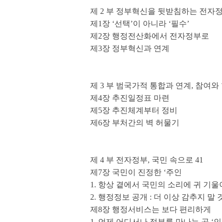
제 2 부 정부혁신을 뒷받침하는 전자정
제1장 ‘선택’이 아니라 ‘필수’
제2장 행정전산화에서 전자정부로
제3장 정부혁신과 연계
제 3 부 범국가적 통합과 연계, 참여와
제4장 추진일정표 마련
제5장 추진체계부터 정비
제6장 부처간의 벽 허물기
제 4 부 전자정부, 국민 속으로 41
제7장 국민이 진정한 ‘주인
1. 항상 곁에서 국민의 소리에 귀 기
2. 행정정보 공개 : 더 이상 감추지 말 
제8장 행정서비스는 보다 편리하게
1. 언제 어디서나 정부를 만나는 곳 ‘