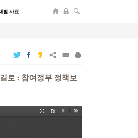
태별 사료
로 : 참여정부 정책보