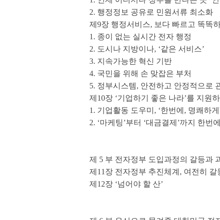
2. 행정정보 공유로 민원서류 최소화
제9장 행정서비스, 보다 빠르고 똑똑
1. 종이 없는 실시간 전자 행정
2. 도시나 지방이나, ‘같은 서비스’
3. 지속가능한 혁신 기반
4. 국민을 위해 손 맞잡은 부처
5. 정부시스템, 안전하고 안정적으로 
제10장 ‘기업하기 좋은 나라’를 지원
1. 기업활동 도우미, ‘한번에, 명쾌하게
2. ‘마케팅’부터 ‘대금결제’까지 한번
제 5 부 전자정부 도입과정의 갈등과 과
제11장 전자정부 추진체계, 여전히 
제12장 ‘넘어야 할 산’