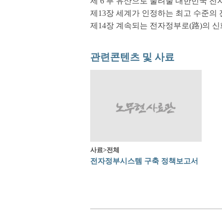
제 6 부 유산으로 물려줄 대한민국 전자
제13장 세계가 인정하는 최고 수준의
제14장 계속되는 전자정부로(路)의 신
관련콘텐츠 및 사료
사료>전체
전자정부시스템 구축 정책보고서