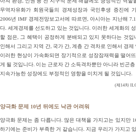
아져 환경, 인권 등 전 지구적 문제 해결에도 긍정적인 역할
무역자유화가 회원국들의 경제성장과 국민후생 증진에 기
2006년 IMF 경제전망보고서에 따르면, 아시아는 지난해 
다. 세계경제를 선도하고 있는 것입니다. 이러한 세계화의 
할 점은, 그 혜택이 공정하게 분배되고 있지 못하다는 것입
인해서 그리고 지역 간, 국가 간, 계층 간 격차로 인해서 경
이러한 현상이 가속화되면 장기적으로 성장잠재력을 떨어뜨
게 될 것입니다. 이는 근로자 간 소득격차뿐만 아니라 빈곤
지속가능한 성장에도 부정적인 영향을 미치게 될 것입니다.
(제14차 I
양극화 문제 10년 뒤에도 낙관 어려워
양극화 문제는 좀 다릅니다. 많은 대책을 가지고는 있지만 1
하기에는 준비가 부족한 거 같습니다. 지금 우리가 가지고 있