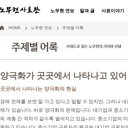
노무현 연보
말과 글
사료이야기
HOME
노무현 연보
주제별 어록
주제별 어록
키워드로 읽는 노무현의 가치와 신념
양극화가 곳곳에서 나타나고 있어
곳곳에서 나타나는 양극화의 현실
경제 전체를 보면 잘 가고 있다고 말할 수 있지만, 그러나 
제가 있습니다. 바로 양극화의 문제입니다. 대기업과 중소기
득 계층 간 격차가 갈수록 벌어지고 있습니다. 중소기업의 
못하고 있습니다. 중소기업 근로자의 월급은 대기업 근로자의 