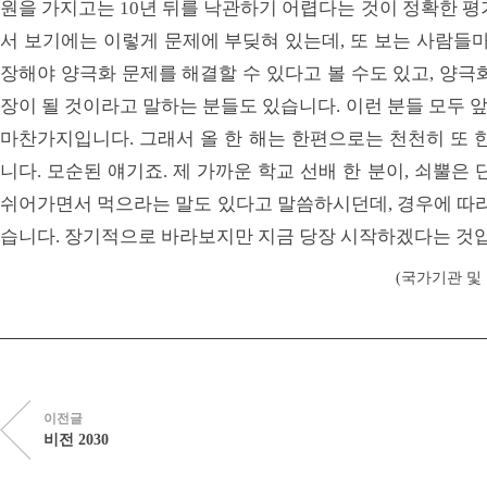
원을 가지고는 10년 뒤를 낙관하기 어렵다는 것이 정확한 평
서 보기에는 이렇게 문제에 부딪혀 있는데, 또 보는 사람들마
장해야 양극화 문제를 해결할 수 있다고 볼 수도 있고, 양극
장이 될 것이라고 말하는 분들도 있습니다. 이런 분들 모두 
마찬가지입니다. 그래서 올 한 해는 한편으로는 천천히 또 
니다. 모순된 얘기죠. 제 가까운 학교 선배 한 분이, 쇠뿔은
쉬어가면서 먹으라는 말도 있다고 말씀하시던데, 경우에 따라
습니다. 장기적으로 바라보지만 지금 당장 시작하겠다는 것
(국가기관 및 
이전글
비전 2030