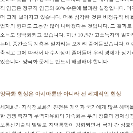
직 임금은 정규직 임금의 60% 수준에 불과한 실정입니다. 더
더 크게 벌어지고 있습니다. 더욱 심각한 것은 비정규직 비
업자의 형편도 그동안 많이 나빠졌다는 것입니다. 그 결과로
소득도 양극화되고 있습니다. 지난 10년간 고소득자의 일자
는데, 중간소득 계층은 일자리는 오히려 줄어들었습니다. 이
축되고 그에 따라서 내수시장이 줄어들어 우리 경제가 장기
있습니다. 양극화 문제는 반드시 해결해야 합니다.
양극화 현상은 아시아뿐만 아니라 전 세계적인 현상
세계화와 지식정보화의 진전은 개인과 국가에게 많은 혜택을 
한 경쟁 촉진과 무역자유화의 가속화는 부의 창출과 경제성장
보통신기술의 발달로 지역통합이 강화되면서 국가 간 상호