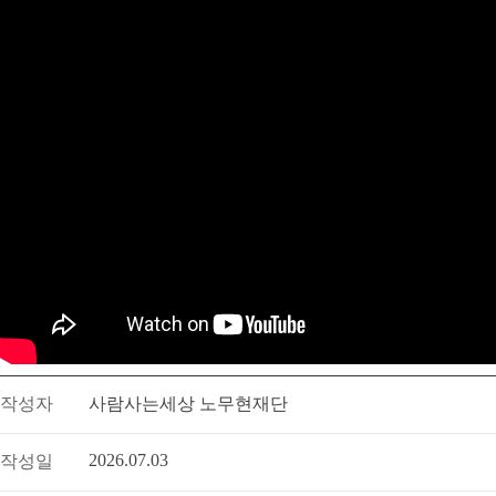
작성자
사람사는세상 노무현재단
2026.07.03
작성일