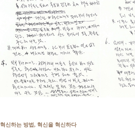
혁신하는 방법, 혁신을 혁신하다