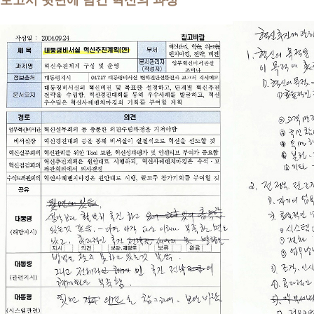
보고서 뒷면에 남긴 혁신의 과정