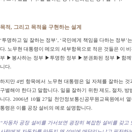
목적, 그리고 목적을 구현하는 설계
‘투명하고 일 잘하는 정부’, ‘국민에게 책임을 다하는 정부
다. 노무현 대통령이 메모의 세부항목으로 적은 것들은 이 
부 ▶봉사하는 정부 ▶투명한 정부 ▶분권화된 정부 ▶함께하
니다.
하지만 4번 항목에서 노무현 대통령은 일 자체를 잘하는 것
구별해야 한다고 말합니다. 일을 잘하기 위한 제도, 절차, 
니다. 2006년 10월 27일 천안정보통신공무원교육원에서
통령은 이를 공장 설비의 예로 설명합니다.
“자동차 공장 설비를 가서보면 굉장히 복잡한 설비를 갖고 
사람에게 자동차를 만들지 왜 설비에 매달리느냐고 핀잔하는 