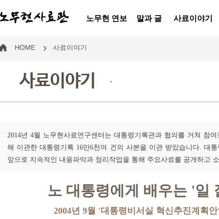
노무현 연보
말과 글
사료이야기
HOME
사료이야기
사료이야기
.
2014년 4월 노무현사료연구센터는 대통령기록관과 협의를 거쳐 참여정
해 이관한 대통령기록 16만6천여 건의 사본을 이관 받았습니다. 대통
앞으로 지속적인 내용파악과 정리작업을 통해 주요사료를 공개하고 
노 대통령에게 배우는 '일 
2004년 9월 '대통령비서실 혁신추진계획안