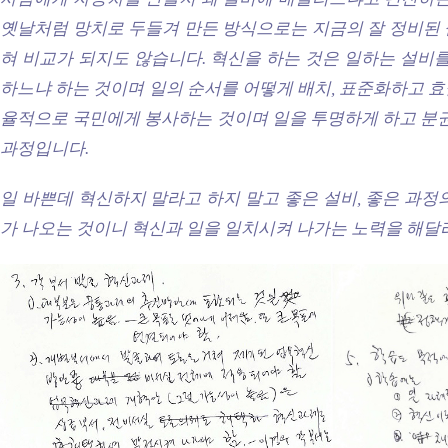
옛날처럼 망치로 두들겨 만든 방식으로는 지금의 잘 정비된 
혀 비교가 되지도 않습니다. 혁신을 하는 것은 일하는 설비를
하느냐 하는 것이며 일의 순서를 어떻게 배치, 표준화하고 
율적으로 국민에게 봉사하는 것이며 일을 투명하게 하고 분권
과정입니다.
일 바쁜데 혁신하지 말라고 하지 말고 좋은 설비, 좋은 과정
가 나오는 것이니 혁신과 일을 일치시켜 나가는 노력을 해달