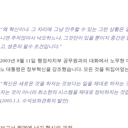
“왜 혁신이냐. 그 자리에 그냥 안주할 수 있는 그런 상황은
니면 주저앉아서 낙오하느냐, 그것만이 있을 뿐이지 중간은 
고, 생존의 필수 조건입니다.”
2003년 8월 11일 행정자치부 공무원과의 대화에서 노무현
노 대통령은 정부혁신을 강조했습니다. 모든 것을 뒤집어엎
“혁신은 새로운 것을 하자는 것보다는 일을 제대로 하자는 
자는 것이 아니라 최소한의 시스템을 제대로 정비하자는 것입
(2005.1.3. 수석보좌관회의 발언)