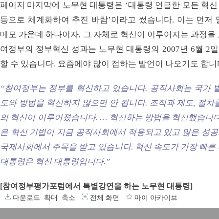
페이지 마지막에 노무현 대통령은 ‘대통령 언급한 모든 혁신 
등으로 체계화하여 추진 바람’이라고 썼습니다. 이는 먼저 
메모 가운데 하나이자, 그 자체로 혁신이 이루어지는 과정을
여정부의 정부혁신 성과는 노무현 대통령의 2007년 6월 
할 수 있습니다. 요즘에야 많이 접하는 발언이 나오기도 합니
“참여정부는 정부를 혁신하고 있습니다. 공직사회는 국가 발
도와 방법을 혁신하지 않으면 안 됩니다. 조직과 제도, 절차
의 혁신이 이루어졌습니다. … 혁신하는 방법을 혁신했습니다
은 혁신 기법이 지금 공직사회에서 적용되고 있고 많은 성공
국제사회에서 주목을 받고 있습니다. 혁신 속도가 가장 빠른 
대통령은 혁신 대통령입니다.”
[참여정부평가포럼에서 특별강연을 하는 노무현 대통령]
다운로드
확대
축소
전체 화면
마이 아카이브