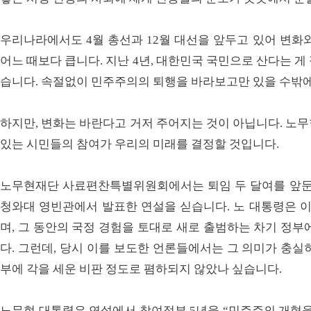
우리나라에서도 4월 총선과 12월 대선을 앞두고 있어 변화
어느 때보다 큽니다. 지난 4년, 대한민국 국민으로 산다는 
습니다. 속절없이 민주주의의 퇴행을 바라보고만 있을 수밖
하지만, 변화는 바란다고 거저 주어지는 것이 아닙니다. 노
있는 시민들의 참여가 우리의 미래를 결정할 것입니다.
노무현재단 사료편찬특별위원회에서는 퇴임 두 달여를 앞둔 노
청와대 영빈관에서 발표한 연설을 싣습니다. 노 대통령은 이
며, 그 동안의 국정 경험을 토대로 새로 출범하는 차기 정부
다. 그런데, 당시 이를 보도한 언론들에서는 그 의미가 충실
부에 각을 세운 비판 정도로 폄하되지 않았나 싶습니다.
노무현 대통령은 연설에서 참여정부 5년을 “민주주의 개혁을