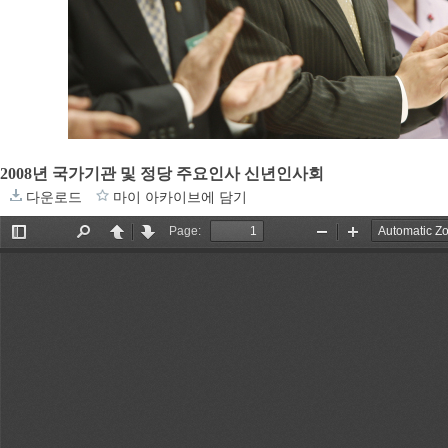
2008년 국가기관 및 정당 주요인사 신년인사회
다운로드
마이 아카이브에 담기