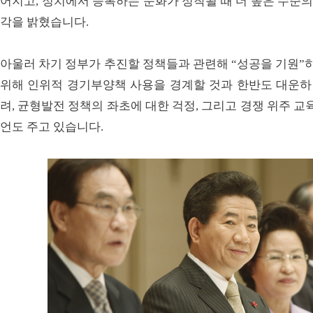
어지고, 정치에서 승복하는 문화가 정착될 때 더 높은 수준의
각을 밝혔습니다.
아울러 차기 정부가 추진할 정책들과 관련해 “성공을 기원”하
위해 인위적 경기부양책 사용을 경계할 것과 한반도 대운하 
려, 균형발전 정책의 좌초에 대한 걱정, 그리고 경쟁 위주 
언도 주고 있습니다.