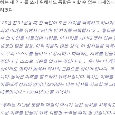
하는 새 역사를 쓰기 위해서도 통합은 피할 수 없는 과제였다
리였다.
“85년 전 3.1운동 때 전 국민이 모든 차이를 극복하고 하나
리의 미래를 위해서 다시 한 번 차이를 극복합시다. … 항일을 
수 없이 입을 다물었던 사람들, 이 사람들 사이에 맺혀 있는
생겼던 많은 갈등, 아직 아물지 않은 상처, 이 상처들을 극
로 우리 스스로를 돌아보고 용서하고 화해하는 지혜를 만들어
것입니다. 스스로 가슴을 열자는 것입니다. … 우리는 이 왜
상이라도 명확히 밝혀서 역사의 교훈으로 삼아야 합니다. 과
니다. 올바른 미래를 창조하기 위해서입니다. 역사는 미래를
이들에게 정의와 양심이 살아있는 바른 역사를 가르칠 때 그
때문입니다.”
<2004년 3.1절 기념사>
“우리는 지난날 분열과 대결의 역사가 남긴 상처를 치유하고
로운 미래를 만들기 위해 각별한 노력을 해야 할 것입니다.