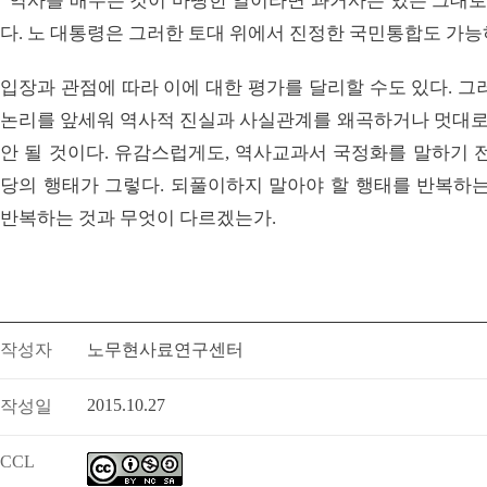
“역사를 배우는 것이 마땅한 일이라면 과거사는 있는 그대로
다. 노 대통령은 그러한 토대 위에서 진정한 국민통합도 가능
입장과 관점에 따라 이에 대한 평가를 달리할 수도 있다. 그
논리를 앞세워 역사적 진실과 사실관계를 왜곡하거나 멋대
안 될 것이다. 유감스럽게도, 역사교과서 국정화를 말하기 
당의 행태가 그렇다. 되풀이하지 말아야 할 행태를 반복하는
반복하는 것과 무엇이 다르겠는가.
작성자
노무현사료연구센터
2015.10.27
작성일
CCL