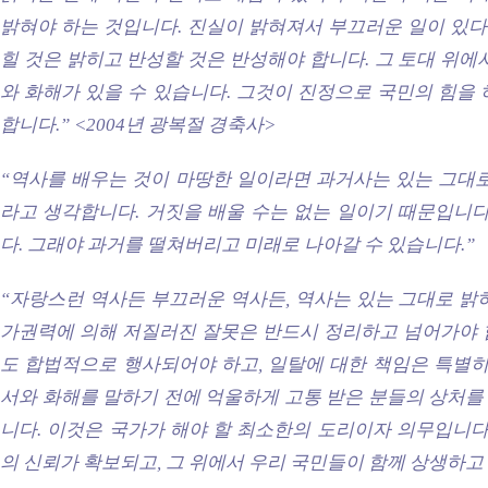
밝혀야 하는 것입니다. 진실이 밝혀져서 부끄러운 일이 있다 
힐 것은 밝히고 반성할 것은 반성해야 합니다. 그 토대 위에
와 화해가 있을 수 있습니다. 그것이 진정으로 국민의 힘을
합니다.” <2004년 광복절 경축사>
“역사를 배우는 것이 마땅한 일이라면 과거사는 있는 그대로
라고 생각합니다. 거짓을 배울 수는 없는 일이기 때문입니다
다. 그래야 과거를 떨쳐버리고 미래로 나아갈 수 있습니다.”
“자랑스런 역사든 부끄러운 역사든, 역사는 있는 그대로 밝
가권력에 의해 저질러진 잘못은 반드시 정리하고 넘어가야 
도 합법적으로 행사되어야 하고, 일탈에 대한 책임은 특별히
서와 화해를 말하기 전에 억울하게 고통 받은 분들의 상처를
니다. 이것은 국가가 해야 할 최소한의 도리이자 의무입니다
의 신뢰가 확보되고, 그 위에서 우리 국민들이 함께 상생하고