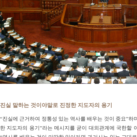
진실 말하는 것이야말로 진정한 지도자의 용기
“진실에 근거하여 정통성 있는 역사를 배우는 것이 중요”하
한 지도자의 용기”라는 메시지를 굳이 대외관계에 국한할 이