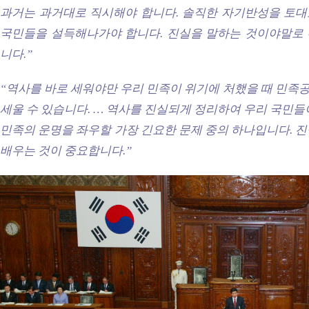
과거는 과거대로 직시해야 합니다. 솔직한 자기반성을 토
국민들을 설득해나가야 합니다. 진실을 말하는 것이야말로
니다.”
“역사를 바로 세워야만 우리 민족이 위기에 처했을 때 민족
세울 수 있습니다. … 역사를 진실되게 정리하여 우리 국민들
민족의 운명을 좌우할 가장 긴요한 문제 중의 하나입니다. 
배우는 것이 중요합니다.”