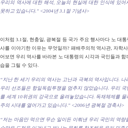
우리의 역사에 대한 해석, 오늘의 현실에 대한 인식에 있어
못하고 있습니다.”
<2004년 3.1절 기념사>
이처럼 3.1절, 현충일, 광복절 등 국가 주요 행사마다 노 
사를 이야기한 이유는 무엇일까? 패배주의적 역사관, 자학사
어보면 우리 역사를 바라본 노 대통령의 시각과 국민들과 함
습을 그릴 수 있다.
“지난 한 세기 우리의 역사는 고난과 극복의 역사입니다. 나
우리 선조들은 항일독립투쟁을 멈추지 않았습니다. 우리 국
를 세계 10위권의 강국으로 올려놓았습니다. 독재체제를 물
주의 시대를 열어가고 있습니다.”
<2006년 광복절 경축사>
“저는 마음만 먹으면 무슨 일이든 이뤄낸 우리 국민의 역량