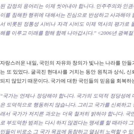
된 감정의 응어리는 이제 씻어내야 합니다. 민주주의와 인권
이를 침해한 행위에 대해서는 진심으로 반성하고 사과해야 합
서 비롯된 정통성 시비나 자격 시비도 이제 역사의 평가로 
해를 이루고 미래를 향해 함께 나아갑시다.”
<2006년 광복
자랑스러운 내일, 국민의 자유와 창의가 빛나는 나라를 만들
는 또 있었다. 굴곡진 현대사를 거치는 동안 원칙과 상식, 
되지 않았기 때문이다. 국가에 대한 국민들의 믿음을 회복하
“국가는 언제나 정당해야 합니다. 국가의 도덕적 정당성에 
은 도덕적으로 행동하지 않습니다. 그리고 국가를 신뢰하고 
래서 국가가 저지른 과오는 더욱 철저히 밝혀야 합니다. 국
로 부도덕한 범죄는 다시 하지 않겠다는 맹세를 할 때라야 그 
민들이 비로소 그 국가 목표에 동참하고 열심히 노력할 수 