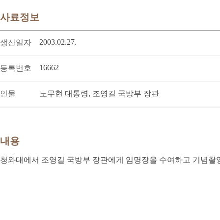
사료정보
2003.02.27.
생산일자
16662
등록번호
인물
노무현 대통령, 조영길 국방부 장관
내용
청와대에서 조영길 국방부 장관에게 임명장을 수여하고 기념촬