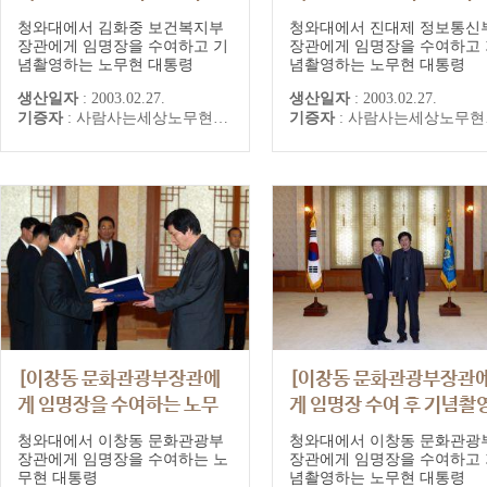
촬영하는 노무현 대통령]
촬영하는 노무현 대통령]
청와대에서 김화중 보건복지부
청와대에서 진대제 정보통신
장관에게 임명장을 수여하고 기
장관에게 임명장을 수여하고 
념촬영하는 노무현 대통령
념촬영하는 노무현 대통령
생산일자
:
2003.02.27.
생산일자
:
2003.02.27.
기증자
:
사람사는세상노무현재단
기증자
:
사람사는세상노무현재단
[이창동 문화관광부장관에
[이창동 문화관광부장관
게 임명장을 수여하는 노무
게 임명장 수여 후 기념촬
현 대통령]
하는 노무현 대통령]
청와대에서 이창동 문화관광부
청와대에서 이창동 문화관광
장관에게 임명장을 수여하는 노
장관에게 임명장을 수여하고 
무현 대통령
념촬영하는 노무현 대통령