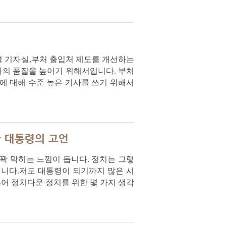
별 기자실,부처 출입처 제도를 개선하는
사의 품질을 높이기 위해서입니다. 부처
에 대해 수준 높은 기사를 쓰기 위해서
한 대통령의 고언
꽉 막히는 느낌이 듭니다. 정치는 그렇
입니다.저도 대통령이 되기까지 많은 시
추어 정치다운 정치를 위한 몇 가지 생각