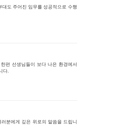
 부대도 주어진 임무를 성공적으로 수행
 한편 선생님들이 보다 나은 환경에서
니다.
여러분에게 깊은 위로의 말씀을 드립니