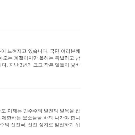
운이 느껴지고 있습니다. 국민 여러분께
찾아오는 계절이지만 올해는 특별하고 남
다. 지난 3년의 크고 작은 일들이 빛바
도 이제는 민주주의 발전의 발목을 잡
을 제한하는 요소들을 바꿔 나가야 합니
주주의 선진국, 선진 정치로 발전하기 위