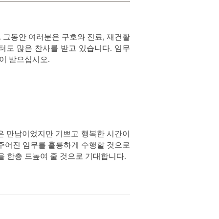
 그동안 여러분은 구호와 진료, 재건활
터도 많은 찬사를 받고 있습니다. 임무
이 받으십시오.
짧은 만남이었지만 기쁘고 행복한 시간이
 주어진 임무를 훌륭하게 수행할 것으로
을 한층 드높여 줄 것으로 기대합니다.