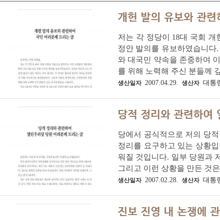
개헌 발의 유보와 관련
저는 각 정당이 18대 국회 
정안 발의를 유보하였습니다. 
와 대국민 약속을 존중하여 
를 위해 노력해 주신 분들께 깊은
2007.04.29.
대통
생산일자
생산자
당적 정리와 관련하여 
당에서 공식적으로 저의 당적 
정리를 요구하고 있는 상황입니
워질 것입니다. 일부 당원과 
그리고 이런 상황을 만든 것은 
2007.02.28.
대통
생산일자
생산자
진보 진영 내 논쟁에 