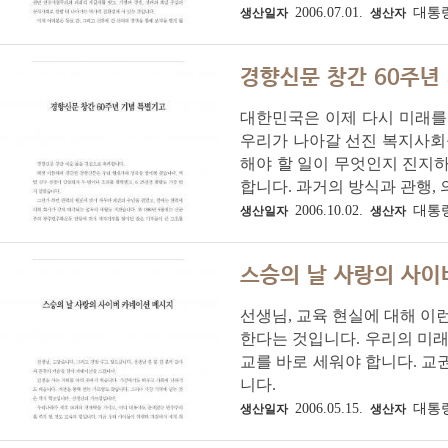
2006.07.01.
대통
생산일자
생산자
경향신문 창간 60주년
대한민국은 이제 다시 미래를 
우리가 나아갈 선진 복지사회를
해야 할 일이 무엇인지 진지하
합니다. 과거의 방식과 관행, 의
2006.10.02.
대통
생산일자
생산자
스승의 날 사랑의 사이
선생님, 교육 현실에 대해 이
한다는 것입니다. 우리의 미래
교를 바로 세워야 합니다. 교
니다.
2006.05.15.
대통
생산일자
생산자