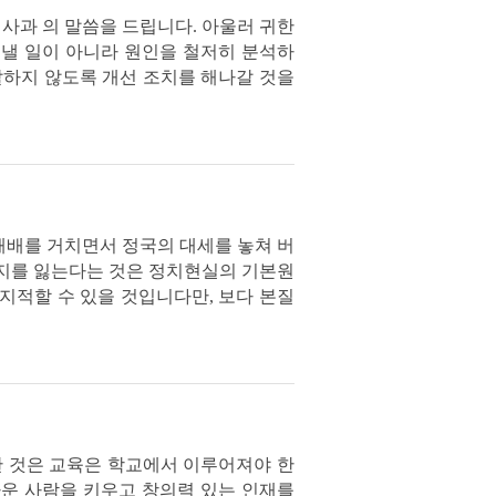
 사과 의 말씀을 드립니다. 아울러 귀한
끝낼 일이 아니라 원인을 철저히 분석하
발하지 않도록 개선 조치를 해나갈 것을
패배를 거치면서 정국의 대세를 놓쳐 버
지지를 잃는다는 것은 정치현실의 기본원
지적할 수 있을 것입니다만, 보다 본질
한 것은 교육은 학교에서 이루어져야 한
다운 사람을 키우고 창의력 있는 인재를