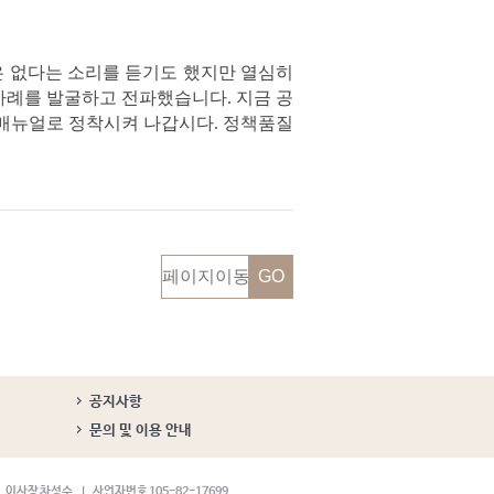
은 없다는 소리를 듣기도 했지만 열심히
사례를 발굴하고 전파했습니다. 지금 공
 매뉴얼로 정착시켜 나갑시다. 정책품질
공지사항
문의 및 이용 안내
이사장 차성수
사업자번호 105-82-17699