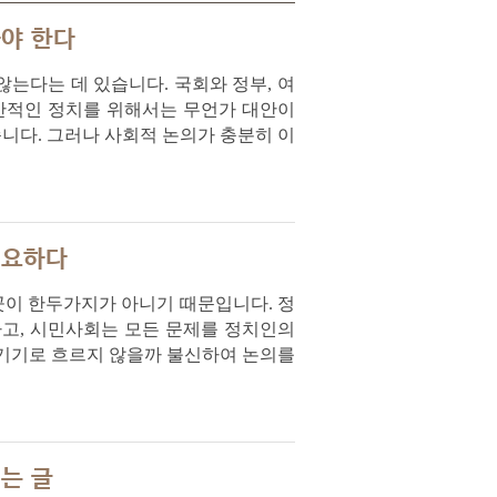
가야 한다
는다는 데 있습니다. 국회와 정부, 여
생산적인 정치를 위해서는 무언가 대안이
습니다. 그러나 사회적 논의가 충분히 이
필요하다
곳이 한두가지가 아니기 때문입니다. 정
하고, 시민사회는 모든 문제를 정치인의
챙기기로 흐르지 않을까 불신하여 논의를
는 글