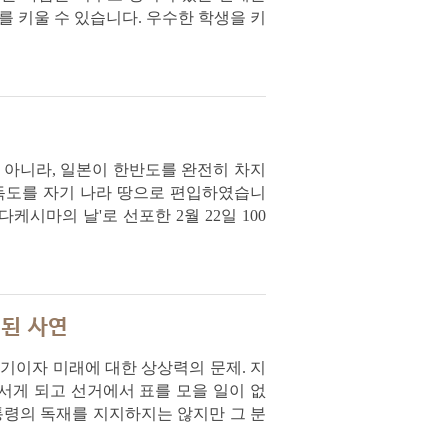
를 키울 수 있습니다. 우수한 학생을 키
 아니라, 일본이 한반도를 완전히 차지
 독도를 자기 나라 땅으로 편입하였습니
케시마의 날'로 선포한 2월 22일 100
 된 사연
기이자 미래에 대한 상상력의 문제. 지
서게 되고 선거에서 표를 모을 일이 없
대통령의 독재를 지지하지는 않지만 그 분