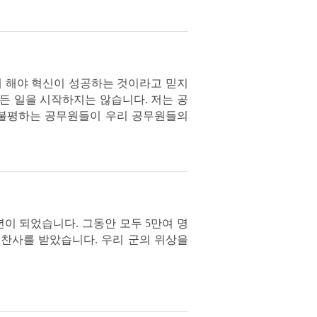
게 해야 혁신이 성공하는 것이라고 믿지
든 일을 시작하지는 않습니다. 저는 공
 불평하는 공무원들이 우리 공무원들의
이 되었습니다. 그동안 모두 5만여 명
찬사를 받았습니다. 우리 군의 위상을