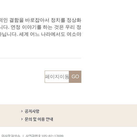
조적인 결함을 바로잡아서 정치를 정상화
다. 연정 이야기를 하는 것은 우리 정
아닙니다. 세계 어느 나라에서도 여소야
공지사항
문의 및 이용 안내
이사장 차성수
사업자번호 105-82-17699