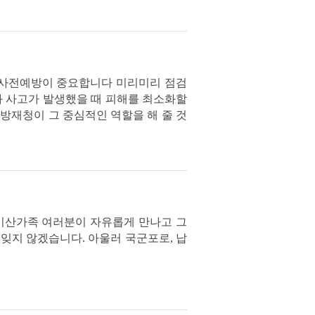
 사전예방이 중요합니다 미리미리 점검
과 사고가 발생했을 때 피해를 최소화할
방재청이 그 중심적인 역할을 해 줄 것
 이산가족 여러분이 자유롭게 만나고 그
잊지 않겠습니다. 아울러 국군포로, 납