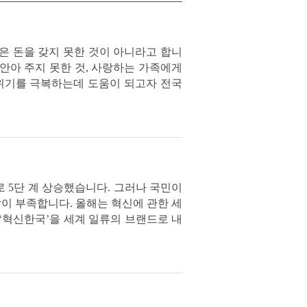
많은 돈을 갖지 못한 것이 아니라고 합니
더 안아 주지 못한 것, 사랑하는 가족에게
 위기를 극복하는데 도움이 되고자 전국
로 5단 계 상승했습니다. 그러나 국민이
많이 부족합니다. 올해는 혁신에 관한 세
‘혁신한국’을 세계 일류의 브랜드로 내