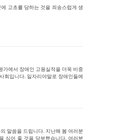
에 고초를 당하는 것을 죄송스럽게 생
 평가에서 장애인 고용실적을 더욱 비중
한 사회입니다. 일자리야말로 장애인들에
하의 말씀을 드립니다. 지난해 봄 여러분
을 심어 줄 것을 당부했습니다. 여러분