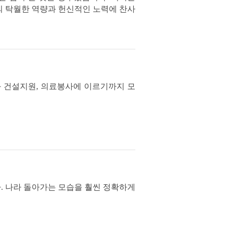
의 탁월한 역량과 헌신적인 노력에 찬사
와 건설지원, 의료봉사에 이르기까지 모
다. 나라 돌아가는 모습을 훨씬 정확하게