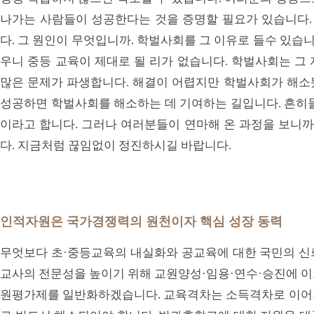
나가는 사람들이 성공한다는 것을 증명할 필요가 있습니다
다. 그 원인이 무엇입니까. 학벌사회를 그 이유로 들수 있습니
우니 중등 교육이 제대로 될 리가 없습니다. 학벌사회는 그
많은 문제가 파생합니다. 해결이 어렵지만 학벌사회가 해소
성공하면 학벌사회를 해소하는 데 기여하는 길입니다. 흔히들
이라고 합니다. 그러나 여러분들이 연마해 온 과정을 보니까
다. 지금처럼 끊임없이 정진하시길 바랍니다.
인적자원은 국가경쟁력의 원천이자 핵심 성장 동력
무엇보다 초·중등교육의 내실화와 공교육에 대한 국민의 신
교사의 전문성을 높이기 위해 교원양성·임용·연수·승진에 이
원평가제를 일반화하겠습니다. 교육격차는 소득격차로 이어