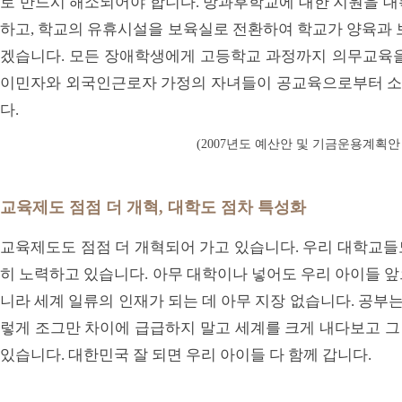
로 반드시 해소되어야 합니다. 방과후학교에 대한 지원을 대
하고, 학교의 유휴시설을 보육실로 전환하여 학교가 양육과 
겠습니다. 모든 장애학생에게 고등학교 과정까지 의무교육을
이민자와 외국인근로자 가정의 자녀들이 공교육으로부터 소
다.
(2007년도 예산안 및 기금운용계획안 제
교육제도 점점 더 개혁, 대학도 점차 특성화
교육제도도 점점 더 개혁되어 가고 있습니다. 우리 대학교들
히 노력하고 있습니다. 아무 대학이나 넣어도 우리 아이들 
니라 세계 일류의 인재가 되는 데 아무 지장 없습니다. 공부는
렇게 조그만 차이에 급급하지 말고 세계를 크게 내다보고 그렇
있습니다. 대한민국 잘 되면 우리 아이들 다 함께 갑니다.