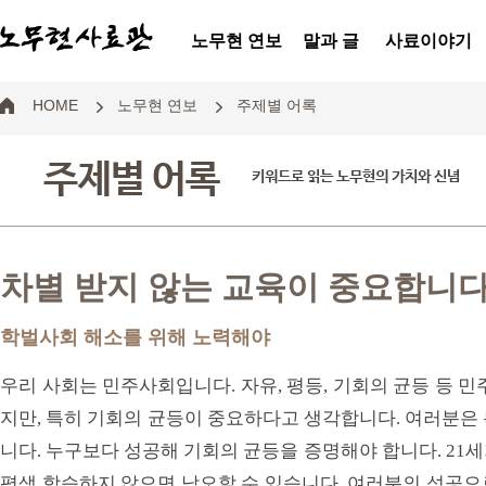
노무현 연보
말과 글
사료이야기
HOME
노무현 연보
주제별 어록
주제별 어록
키워드로 읽는 노무현의 가치와 신념
차별 받지 않는 교육이 중요합니
학벌사회 해소를 위해 노력해야
우리 사회는 민주사회입니다. 자유, 평등, 기회의 균등 등 
지만, 특히 기회의 균등이 중요하다고 생각합니다. 여러분은
니다. 누구보다 성공해 기회의 균등을 증명해야 합니다. 21
평생 학습하지 않으면 낙오할 수 있습니다. 여러분의 성공으