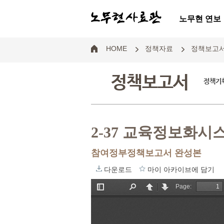
노무현 연보
HOME
정책자료
정책보고
정책보고서
정책기
2-37 교육정보화시스
참여정부정책보고서 완성본
다운로드
마이 아카이브에 담기