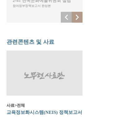
2-41 한국문화예술위원회 설립
참여정부정책보고서 완성본
관련콘텐츠 및 사료
사료>전체
교육정보화시스템(NEIS) 정책보고서