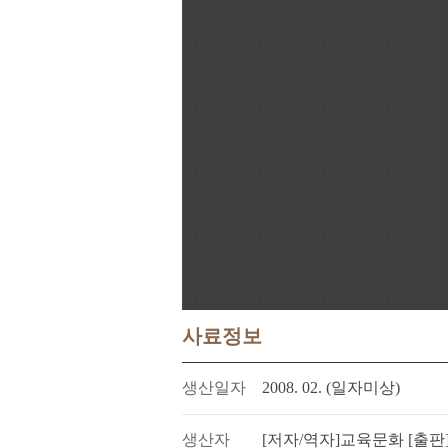
사료정보
생산일자
2008. 02. (일자미상)
생산자
[저자/역자]교육문화 [출