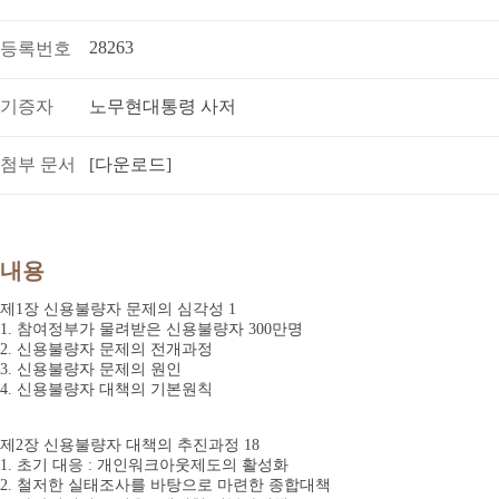
28263
등록번호
기증자
노무현대통령 사저
첨부 문서
[다운로드]
내용
제1장 신용불량자 문제의 심각성 1
1. 참여정부가 물려받은 신용불량자 300만명
2. 신용불량자 문제의 전개과정
3. 신용불량자 문제의 원인
4. 신용불량자 대책의 기본원칙
제2장 신용불량자 대책의 추진과정 18
1. 초기 대응 : 개인워크아웃제도의 활성화
2. 철저한 실태조사를 바탕으로 마련한 종합대책