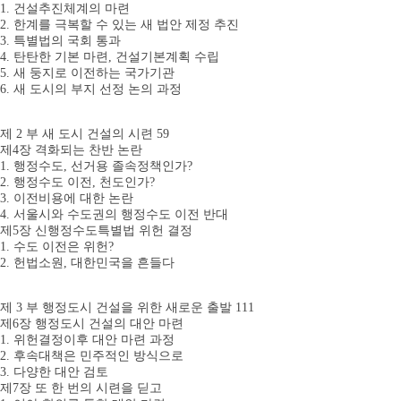
1. 건설추진체계의 마련
2. 한계를 극복할 수 있는 새 법안 제정 추진
3. 특별법의 국회 통과
4. 탄탄한 기본 마련, 건설기본계획 수립
5. 새 둥지로 이전하는 국가기관
6. 새 도시의 부지 선정 논의 과정
제 2 부 새 도시 건설의 시련 59
제4장 격화되는 찬반 논란
1. 행정수도, 선거용 졸속정책인가?
2. 행정수도 이전, 천도인가?
3. 이전비용에 대한 논란
4. 서울시와 수도권의 행정수도 이전 반대
제5장 신행정수도특별법 위헌 결정
1. 수도 이전은 위헌?
2. 헌법소원, 대한민국을 흔들다
제 3 부 행정도시 건설을 위한 새로운 출발 111
제6장 행정도시 건설의 대안 마련
1. 위헌결정이후 대안 마련 과정
2. 후속대책은 민주적인 방식으로
3. 다양한 대안 검토
제7장 또 한 번의 시련을 딛고