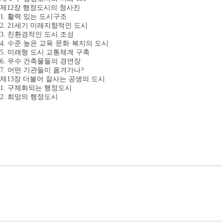
제12장 행정도시의 청사진
1. 활력 있는 도시구조
2. 21세기 미래지향적인 도시
3. 친환경적인 도시 조성
4. 수준 높은 교육·문화·복지의 도시
5. 미래형 도시 교통체계 구축
6. 우수 건축물들의 경연장
7. 어떤 기관들이 옮겨가나?
제13장 더불어 잘사는 공생의 도시
1. 구체화되는 행정도시
2. 희망의 행정도시