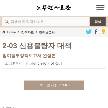
검색
Home
정책자료
정책보고서
2-03 신용불량자 대책
참여정부정책보고서 완성본
다운로드
마이 아카이브에 담기
PDF 열기 (3.27MB)