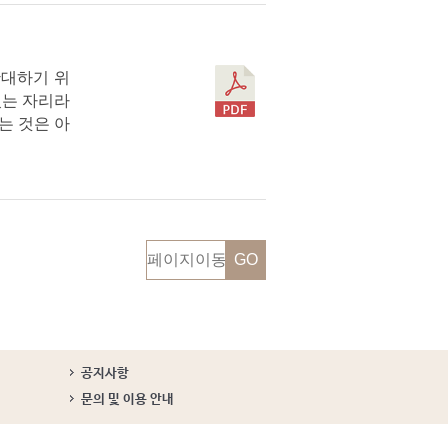
확대하기 위
있는 자리라
는 것은 아
공지사항
문의 및 이용 안내