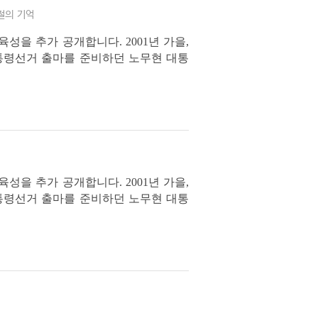
절의 기억
성을 추가 공개합니다. 2001년 가을,
통령선거 출마를 준비하던 노무현 대통
 구술은 자서전 출간을 목적으로 출판사
성을 추가 공개합니다. 2001년 가을,
통령선거 출마를 준비하던 노무현 대통
 구술은 자서전 출간을 목적으로 출판사