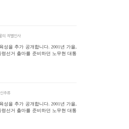
 구술은 자서전 출간을 목적으로 출판사
물의 작별인사
성을 추가 공개합니다. 2001년 가을,
통령선거 출마를 준비하던 노무현 대통
 구술은 자서전 출간을 목적으로 출판사
 신주류
성을 추가 공개합니다. 2001년 가을,
통령선거 출마를 준비하던 노무현 대통
 구술은 자서전 출간을 목적으로 출판사