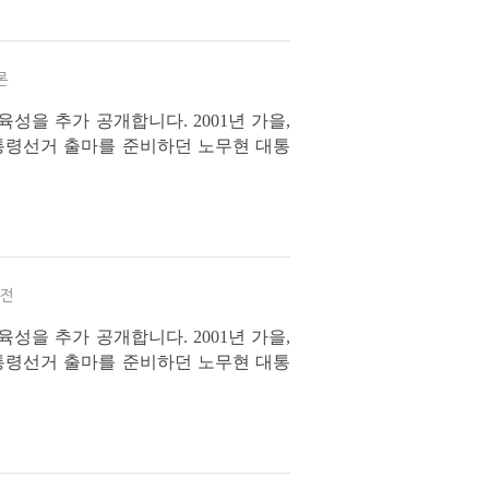
론
성을 추가 공개합니다. 2001년 가을,
통령선거 출마를 준비하던 노무현 대통
 구술은 자서전 출간을 목적으로 출판사
비전
성을 추가 공개합니다. 2001년 가을,
통령선거 출마를 준비하던 노무현 대통
 구술은 자서전 출간을 목적으로 출판사