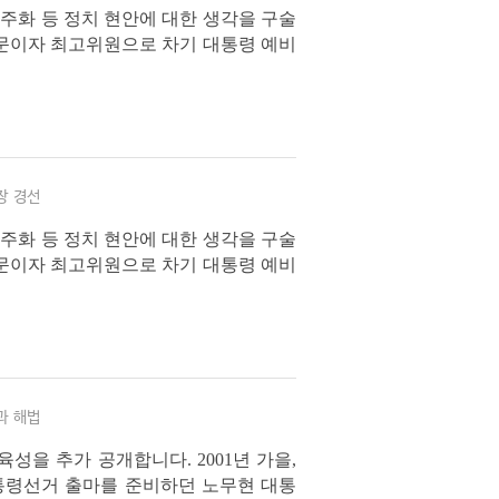
민주화 등 정치 현안에 대한 생각을 구술
문이자 최고위원으로 차기 대통령 예비
모였던 윤태영 씨가 배석한 가운데 자치
장 경선
민주화 등 정치 현안에 대한 생각을 구술
문이자 최고위원으로 차기 대통령 예비
모였던 윤태영 씨가 배석한 가운데 자치
과 해법
성을 추가 공개합니다. 2001년 가을,
통령선거 출마를 준비하던 노무현 대통