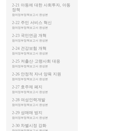
2-21 아동에 대한 사회투자, 아동
정책
참여정부정책보고서 완성본
2-22 주민 서비스 혁신
참여정부정책보고서 완성본
2-23 국민연금 개혁
참여정부정책보고서 완성본
2-24 건강보험 개혁
참여정부정책보고서 완성본
2-25 저출산·고령사회 대응
참여정부정책보고서 완성본
2-26 안정적 자녀 양육 지원
참여정부정책보고서 완성본
2-27 호주제 폐지
참여정부정책보고서 완성본
2-28 여성인력개발
참여정부정책보고서 완성본
2-29 성매매 방지
참여정부정책보고서 완성본
2-30 차별시정 강화
참여정부정책보고서 완성본