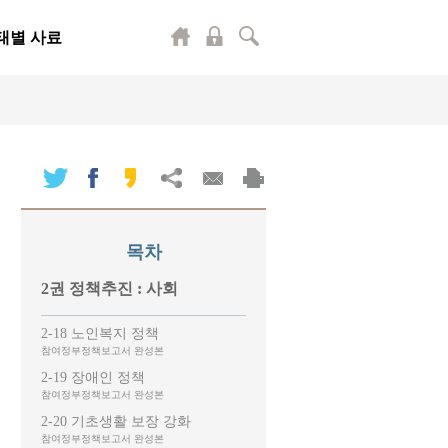
태별 사료
목차
2권 정책추진 : 사회
2-18 노인복지 정책
참여정부정책보고서 완성본
2-19 장애인 정책
참여정부정책보고서 완성본
2-20 기초생활 보장 강화
참여정부정책보고서 완성본