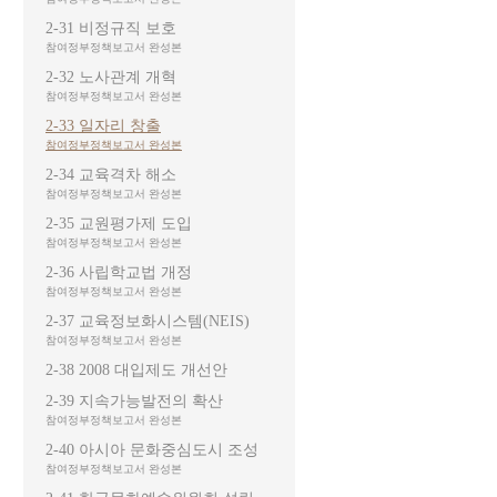
2-31 비정규직 보호
참여정부정책보고서 완성본
2-32 노사관계 개혁
참여정부정책보고서 완성본
2-33 일자리 창출
참여정부정책보고서 완성본
2-34 교육격차 해소
참여정부정책보고서 완성본
2-35 교원평가제 도입
참여정부정책보고서 완성본
2-36 사립학교법 개정
참여정부정책보고서 완성본
2-37 교육정보화시스템(NEIS)
참여정부정책보고서 완성본
2-38 2008 대입제도 개선안
2-39 지속가능발전의 확산
참여정부정책보고서 완성본
2-40 아시아 문화중심도시 조성
참여정부정책보고서 완성본