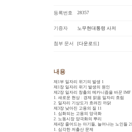
28357
등록번호
기증자
노무현대통령 사저
첨부 문서
[다운로드]
내용
제1부 일자리 위기의 발생 1
제1장 일자리 위기 발생의 원인
제2장 일자리 창출의 메카니즘을 바꾼 IMF 
1. 새로운 현상 : 경제 맑음 일자리 흐림
2. 일자리 기상도가 흐려진 까닭
제3장 낮아진 고용의 질 11
1. 심화되는 고용의 양극화
2. 노동시장 양극화의 뿌리
제4장 줄어드는 아기들, 늘어나는 노인들 2
1. 심각한 저출산 문제