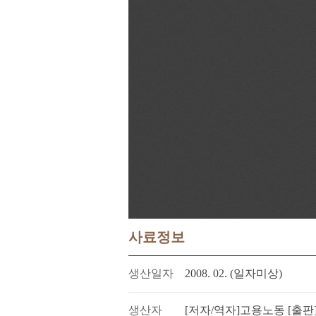
사료정보
생산일자
2008. 02. (일자미상)
생산자
[저자/역자]고용노동 [