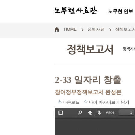
노무현 연보
HOME
정책자료
정책보고
정책보고서
정책기
2-33 일자리 창출
참여정부정책보고서 완성본
다운로드
마이 아카이브에 담기