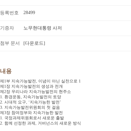
28499
등록번호
기증자
노무현대통령 사저
첨부 문서
[다운로드]
내용
제1부 지속가능발전, 이념이 아닌 실천으로 1
제1장 지속가능발전의 생성과 전개
제2장 우리나라 지속가능발전의 현주소
1. 환경운동, 지속가능발전의 토양
2. 시대적 요구, ‘지속가능한 발전’
3. 지속가능발전위원회의 첫 걸음
제3장 참여정부와 지속가능한 발전
1. 국정과제위원회로서 새로운 출발
2. 함께 선정한 과제, 거버넌스의 새로운 방식