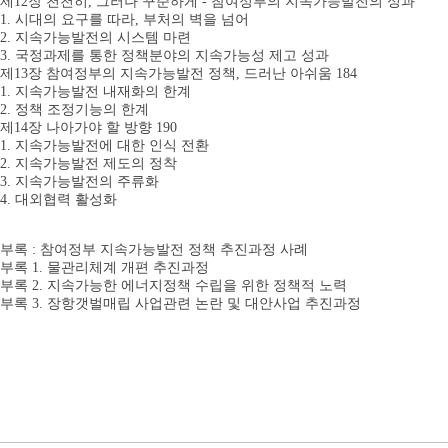
제12장 천천히, 그러나 꾸준하게 - 참여정부의 지속가능발전의 성과
1. 시대의 요구를 따라, 부처의 벽을 넘어
2. 지속가능발전의 시스템 마련
3. 국정과제를 통한 정책분야의 지속가능성 제고 성과
제13장 참여정부의 지속가능발전 정책, 드러난 아쉬움 184
1. 지속가능발전 내재화의 한계
2. 정책 조정기능의 한계
제14장 나아가야 할 방향 190
1. 지속가능발전에 대한 인식 전환
2. 지속가능발전 제도의 정착
3. 지속가능발전의 주류화
4. 대외협력 활성화
부록 : 참여정부 지속가능발전 정책 추진과정 사례
부록 1. 물관리체계 개편 추진과정
부록 2. 지속가능한 에너지정책 수립을 위한 정책적 노력
부록 3. 장항갯벌매립 사업관련 논란 및 대안사업 추진과정