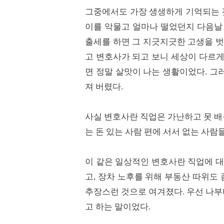
그중에서도 가장 생생하게 기억되는 것
이를 악물고 얼마나 떨었던지 다음날 
출세를 하면 그 지긋지긋한 고생을 벗
고 변호사가 되고 보니 세상이 다르게
면 정말 살맛이 나는 생활이었다. 
져 버렸다.
사실 변호사란 직업은 가난하고 못 
는 돈 있는 사람 편에 서서 없는 사
이 같은 일상적인 변호사란 직업에 대
고, 장차 노후를 위해 부동산 따위도
추장스런 것으로 여겨졌다. 우선 나부
고 하는 말이었다.