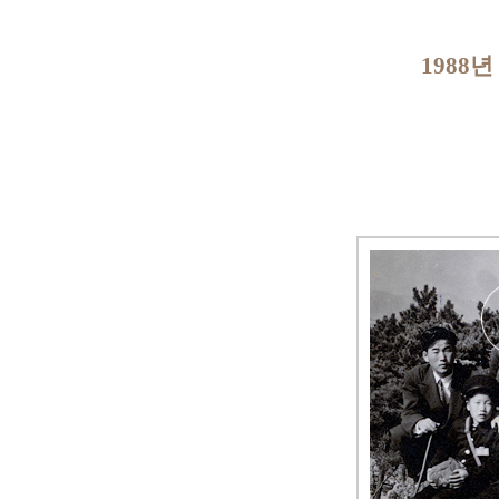
1988년