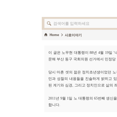
Home
사료이야기
이 글은 노무현 대통령이 88년 4월 19
문해 부산 동구 국회의원 선거에서 민정당
당시 마흔 셋의 젊은 정치초년생이었던 노무
민과 성찰의 내용들을 진솔하게 밝히고 있
된 계기와 심경, 그리고 정치인으로 삶의 
2011년 9월 1일 노 대통령의 65번째 
합니다.