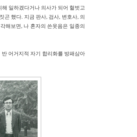
위해 일하겠다거나 의사가 되어 헐벗고
 했다. 지금 판사, 검사, 변호사, 의
생각해보면, 나 혼자의 쓴웃음은 일종의
 반 어거지적 자기 합리화를 방패삼아