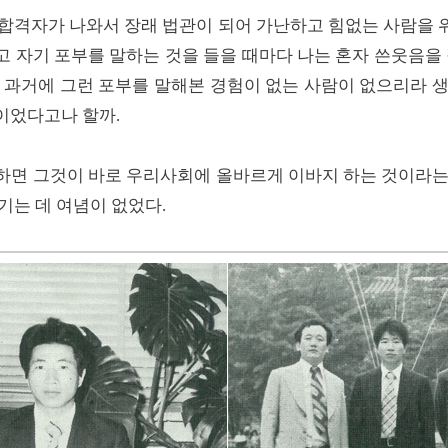
 합격자가 나와서 장래 법관이 되어 가난하고 힘없는 사람을 
자기 포부를 말하는 것을 들을 때마다 나는 혼자 쓴웃음을 짓곤
 과거에 그런 포부를 말해본 경험이 없는 사람이 없으리라 
이었다고나 할까.
하면 그것이 바로 우리사회에 올바르게 이바지 하는 것이라는
기는 데 여념이 없었다.