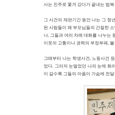
사는 진주로 쫓겨 갔다가 끝내는 법복
그 사건의 재판기간 동안 나는 그 청
된 사람들이 왜 부모님들의 간절한 
나, 그들과 여러 차례 대화를 나누는
이웃의 고통이나 권력의 부정부패, 불
그때부터 나는 학생사건, 노동사건 
었다. 그러자 눈멀었던 나의 눈에 화
이 갈수록 그들의 아픔이 가슴에 전달