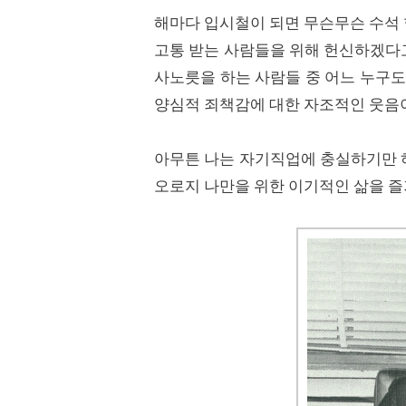
해마다 입시철이 되면 무슨무슨 수석
고통 받는 사람들을 위해 헌신하겠다고 
사노릇을 하는 사람들 중 어느 누구도
양심적 죄책감에 대한 자조적인 웃음
아무튼 나는 자기직업에 충실하기만 
오로지 나만을 위한 이기적인 삶을 즐