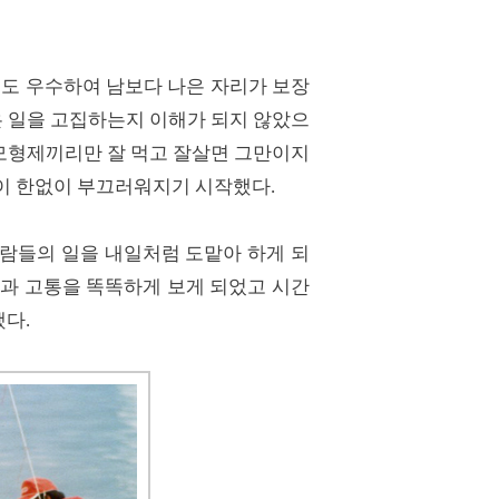
적도 우수하여 남보다 나은 자리가 보장
 일을 고집하는지 이해가 되지 않았으
부모형제끼리만 잘 먹고 잘살면 그만이지
삶이 한없이 부끄러워지기 시작했다.
람들의 일을 내일처럼 도맡아 하게 되
생과 고통을 똑똑하게 보게 되었고 시간
했다.