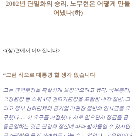
2002년 단일화의 승리, 노무현은 어떻게 만들
어냈나(하)
<(상)편에서 이어집니다>
“그런 식으로 대통령 할 생각 없습니다
그는 권력분점을 확실하게 보장받으려고 했다. 국무총리,
국정원장 등 소위 4대 권력기관장을 포함한 내각 절반, 그
리고 정부 산하단체와 공기업 기관장 절반의 인사권을 요
구했다. … 이 요구를 거절했다. 서로 믿으면서 정권을 공
동운영하는 것은 단일화 정신에 따라 받아들일 수 있지만,
국가권력을 물건 거래하듯 나눌 수는 없었다. - <운명이다