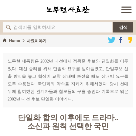
검색
Home
사료이야기
노무현 대통령은 2002년 대선에서 정몽준 후보와 단일화를 이루
었다. 대선 승리를 위해 단일화 요구를 받아들였고, 단일후보 선
출 방식을 놓고 협상이 교착 상태에 빠졌을 때도 상대방 요구를
모두 수용했다. 국민과의 약속을 지키기 위해서였다. 당시 선대
위에 참여했던 관계자들과 참모들의 구술 증언과 기록으로 엮은
2002년 대선 후보 단일화 이야기다.
단일화 합의 이후에도 드라마..
소신과 원칙 선택한 국민