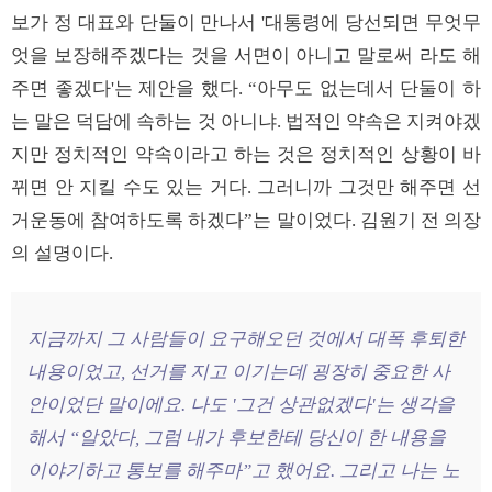
보가 정 대표와 단둘이 만나서 '대통령에 당선되면 무엇무
엇을 보장해주겠다는 것을 서면이 아니고 말로써 라도 해
주면 좋겠다'는 제안을 했다. “아무도 없는데서 단둘이 하
는 말은 덕담에 속하는 것 아니냐. 법적인 약속은 지켜야겠
지만 정치적인 약속이라고 하는 것은 정치적인 상황이 바
뀌면 안 지킬 수도 있는 거다. 그러니까 그것만 해주면 선
거운동에 참여하도록 하겠다”는 말이었다. 김원기 전 의장
의 설명이다.
지금까지 그 사람들이 요구해오던 것에서 대폭 후퇴한
내용이었고, 선거를 지고 이기는데 굉장히 중요한 사
안이었단 말이에요. 나도 '그건 상관없겠다'는 생각을
해서 “알았다, 그럼 내가 후보한테 당신이 한 내용을
이야기하고 통보를 해주마”고 했어요. 그리고 나는 노