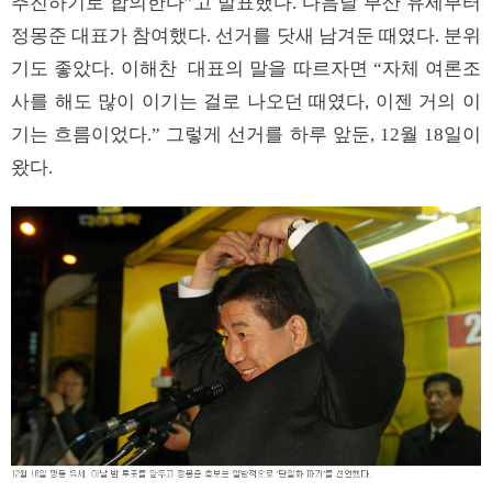
추진하기로 합의한다”고 발표했다. 다음날 부산 유세부터
정몽준 대표가 참여했다. 선거를 닷새 남겨둔 때였다. 분위
기도 좋았다. 이해찬 대표의 말을 따르자면 “자체 여론조
사를 해도 많이 이기는 걸로 나오던 때였다, 이젠 거의 이
기는 흐름이었다.” 그렇게 선거를 하루 앞둔, 12월 18일이
왔다.