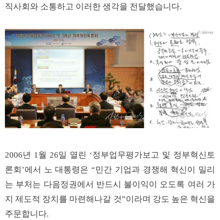
직사회와 소통하고 이러한 생각을 전달했습니다.
2006년 1월 26일 열린 ‘정부업무평가보고 및 정부혁신토
론회’에서 노 대통령은 “민간 기업과 경쟁해 혁신이 밀리
는 부처는 다음정권에서 반드시 불이익이 오도록 여러 가
지 제도적 장치를 마련해나갈 것”이라며 강도 높은 혁신을
주문합니다.