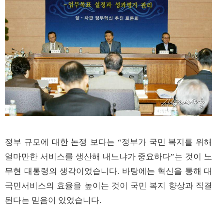
정부 규모에 대한 논쟁 보다는 “정부가 국민 복지를 위해
얼마만한 서비스를 생산해 내느냐가 중요하다”는 것이 노
무현 대통령의 생각이었습니다. 바탕에는 혁신을 통해 대
국민서비스의 효율을 높이는 것이 국민 복지 향상과 직결
된다는 믿음이 있었습니다.