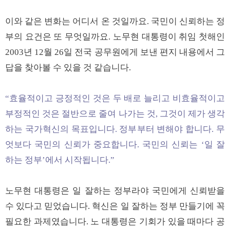
이와 같은 변화는 어디서 온 것일까요. 국민이 신뢰하는 정
부의 요건은 또 무엇일까요. 노무현 대통령이 취임 첫해인
2003년 12월 26일 전국 공무원에게 보낸 편지 내용에서 그
답을 찾아볼 수 있을 것 같습니다.
“효율적이고 긍정적인 것은 두 배로 늘리고 비효율적이고
부정적인 것은 절반으로 줄여 나가는 것, 그것이 제가 생각
하는 국가혁신의 목표입니다. 정부부터 변해야 합니다. 무
엇보다 국민의 신뢰가 중요합니다. 국민의 신뢰는 ‘일 잘
하는 정부’에서 시작됩니다.”
노무현 대통령은 일 잘하는 정부라야 국민에게 신뢰받을
수 있다고 믿었습니다. 혁신은 일 잘하는 정부 만들기에 꼭
필요한 과제였습니다. 노 대통령은 기회가 있을 때마다 공