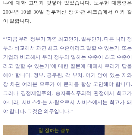
냐에 대한 고민과 맞닿아 있었습니다. 노무현 대통령은
2004년 10월 30일 정부혁신 장·차관 워크숍에서 이와 같
이 말합니다.
“‘지금 우리 정부가 과연 최고인가, 일류인가, 다른 나라 정
부와 비교해서 과연 최고 수준이라고 말할 수 있는가, 또는
기업과 비교해서 우리 정부의 일하는 수준이 최고 수준이
라고 말할 수 있는가’에 대한 질문에 대해서 우리가 답을
해야 합니다. 정부, 공무원, 각 부처, 여기 앉아 있는 저와
장·차관 여러분 모두가 이 문제를 항상 고민해야 합니다.
그러나 경쟁제일주의, 승자독식주의적 관점에서 최고가
아니라, 서비스하는 사람으로서 서비스에서는 최고가 돼
야 합니다. 그것은 의무입니다.”