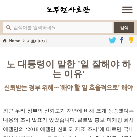
검색
Home
사료이야기
노 대통령이 말한 '일 잘해야 하
는 이유'
신뢰받는 정부 위해…‘해야 할 일 효율적으로’ 해야
최근 우리 정부의 신뢰도가 전년에 비해 크게 상승했다는
내용의 조사 발표가 있었습니다. 글로벌 홍보·마케팅 회사
에델만의 ‘2018 에델만 신뢰도 지표 조사’에 따르면 국내