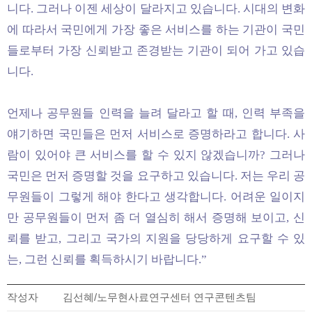
니다. 그러나 이젠 세상이 달라지고 있습니다. 시대의 변화
에 따라서 국민에게 가장 좋은 서비스를 하는 기관이 국민
들로부터 가장 신뢰받고 존경받는 기관이 되어 가고 있습
니다.
언제나 공무원들 인력을 늘려 달라고 할 때, 인력 부족을
얘기하면 국민들은 먼저 서비스로 증명하라고 합니다. 사
람이 있어야 큰 서비스를 할 수 있지 않겠습니까? 그러나
국민은 먼저 증명할 것을 요구하고 있습니다. 저는 우리 공
무원들이 그렇게 해야 한다고 생각합니다. 어려운 일이지
만 공무원들이 먼저 좀 더 열심히 해서 증명해 보이고, 신
뢰를 받고, 그리고 국가의 지원을 당당하게 요구할 수 있
는, 그런 신뢰를 획득하시기 바랍니다.”
작성자
김선혜/노무현사료연구센터 연구콘텐츠팀