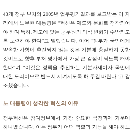
43개 정부 부처의 2005년 업무평가결과를 보고받는 이 자
리에서 노무현 대통령은 “혁신은 제도와 문화로 정착되어
야 하며 특히, 제도에 맞는 공무원의 의식 변화가 수반되도
록 노력해야 한다”고 말했습니다. 이어 “정부가 국민에게
약속한 사항이 추진되지 않는 것은 기본에 충실하지 못한
것이므로 향후 부처 평가에서 가장 큰 감점이 되도록 해야
한다”며 “이것은 정책을 추진하는 기본자세이자 국민에
대한 도리이므로 반드시 지켜지도록 해 주길 바란다”고 강
조했습니다.
노 대통령이 생각한 혁신의 이유
정부혁신은 참여정부에서 가장 중요한 국정과제 가운데
하나였습니다. 이는 정부가 어떤 역할과 기능을 해야 하느