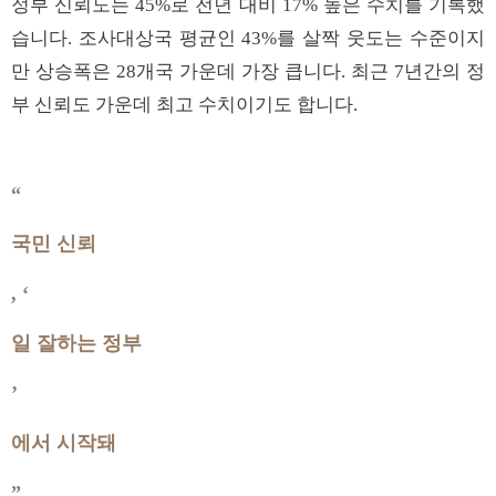
정부 신뢰도는 45%로 전년 대비 17% 높은 수치를 기록했
습니다. 조사대상국 평균인 43%를 살짝 웃도는 수준이지
만 상승폭은 28개국 가운데 가장 큽니다. 최근 7년간의 정
부 신뢰도 가운데 최고 수치이기도 합니다.
“
국민 신뢰
, ‘
일 잘하는 정부
’
에서 시작돼
”