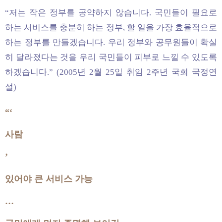
“저는 작은 정부를 공약하지 않습니다. 국민들이 필요로
하는 서비스를 충분히 하는 정부, 할 일을 가장 효율적으로
하는 정부를 만들겠습니다. 우리 정부와 공무원들이 확실
히 달라졌다는 것을 우리 국민들이 피부로 느낄 수 있도록
하겠습니다.” (2005년 2월 25일 취임 2주년 국회 국정연
설)
“‘
사람
’
있어야 큰 서비스 가능
…