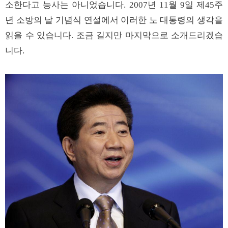
소한다고 능사는 아니었습니다. 2007년 11월 9일 제45주
년 소방의 날 기념식 연설에서 이러한 노 대통령의 생각을
읽을 수 있습니다. 조금 길지만 마지막으로 소개드리겠습
니다.