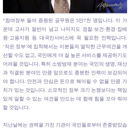
“참여정부 들어 증원된 공무원은 5만7천 명입니다. 이 가
운데 교사가 절반이 넘고 나머지도 경찰·보건·환경·집배
원·고용지원 등 대국민서비스에 꼭 필요한 인력입니다.
‘작은 정부’에 집착해서는 이분들의 열악한 근무여건을 개
선할 수도 없고, 국민에게 더 질 높은 서비스를 제공하기도
어려울 것입니다. 특히 소방방재 분야는 국민의 생명, 재산
과 직결된 분야인 만큼 앞으로도 충분한 인력이 보강되어
야 합니다. 안전과 안심은 돈으로 헤아릴 수 없을 만큼 가
치가 있는 것입니다. 소모적인 정부 크기 논쟁보다는 책임
있게 일할 수 있는 여건을 만드는 데 함께 힘을 모아 줘야
할 것입니다.
지난날에는 권력을 가진 기관이 국민들로부터 존중받았습