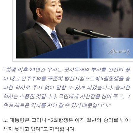
“항쟁 이후 20년간 우리는 군사독재의 뿌리를 완전히 끊
어 내고 민주주의를 꾸준히 발전시킴으로써 6월항쟁을 승
리한 역사로 주저 없이 말할 수 있게 되었습니다. 승리한
역사는 소중한 것입니다. 국민에게 자신감을 심어 주고, 그
위에 새로운 역사를 지어 갈 수 있기 때문입니다.”
노 대통령은 그러나 “6월항쟁은 아직 절반의 승리를 넘어
서지 못하고 있다”고 지적합니다.