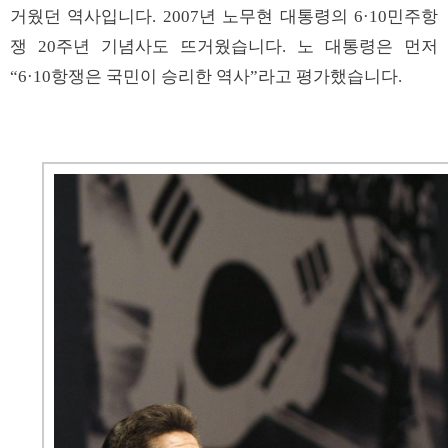
거웠던 역사입니다. 2007년 노무현 대통령의 6·10민주항
쟁 20주년 기념사도 뜨거웠습니다. 노 대통령은 먼저
“6·10항쟁은 국민이 승리한 역사”라고 평가했습니다.