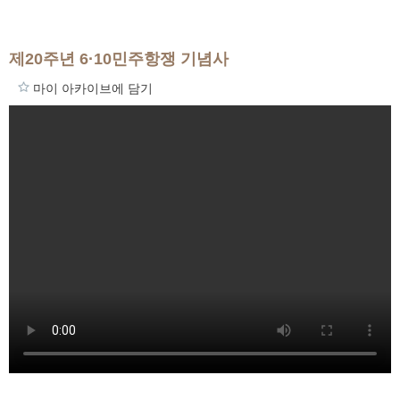
제20주년 6·10민주항쟁 기념사
마이 아카이브에 담기