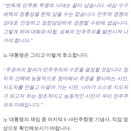
“반독재 민주화 투쟁의 시대는 끝이 났습니다. 새삼 수구
세력의 정통성을 문제 삼을 수는 없습니다. 민주적 경쟁의
상대로 인정하고 정정당당하게 경쟁할 수밖에 없습니다.
그렇게 하여 대화와 타협, 승복의 민주주의를 발전시켜 나
가야 합니다.”
노 대통령은 그리고 이렇게 호소합니다.
“주권자의 참여가 민주주의의 수준을 결정할 것입니다. 정
치적 선택에 능동적으로 참여해서 주권을 행사하는 시민,
지도자를 만들고 이끌어 가는 시민, 나아가 스스로 지도자
가 되고자 하는 창조적이고 능동적인 시민이 우리 민주주
의의 미래입니다.”
노 대통령의 재임 중 마지막 6·10민주항쟁 기념사, 직접 영
상으로 확인해보시기 바랍니다.