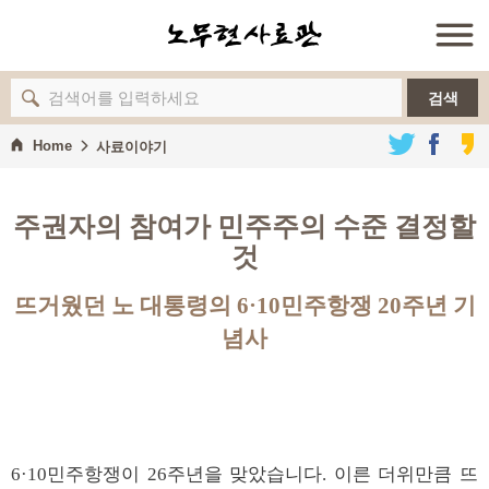
검색
Home
사료이야기
주권자의 참여가 민주주의 수준 결정할
것
뜨거웠던 노 대통령의 6·10민주항쟁 20주년 기
념사
6·10민주항쟁이 26주년을 맞았습니다. 이른 더위만큼 뜨