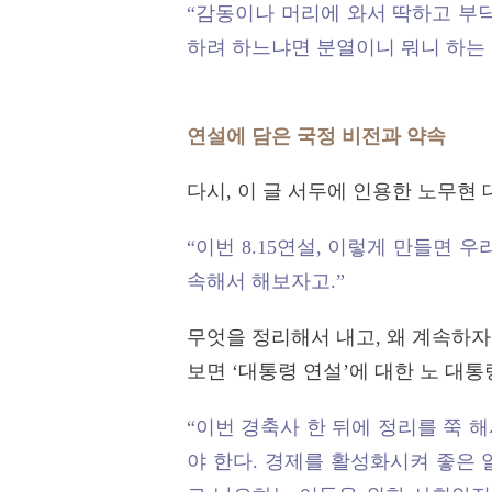
“감동이나 머리에 와서 딱하고 부닥
하려 하느냐면 분열이니 뭐니 하는 
연설에 담은 국정 비전과 약속
다시, 이 글 서두에 인용한 노무현
“이번 8.15연설, 이렇게 만들면 
속해서 해보자고.”
무엇을 정리해서 내고, 왜 계속하
보면 ‘대통령 연설’에 대한 노 대
“이번 경축사 한 뒤에 정리를 쭉 
야 한다. 경제를 활성화시켜 좋은