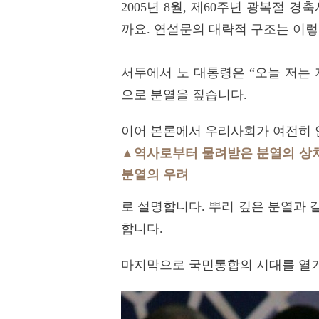
2005년 8월, 제60주년 광복절
까요. 연설문의 대략적 구조는 이
서두에서 노 대통령은 “오늘 저는
으로 분열을 짚습니다.
이어 본론에서 우리사회가 여전히 
▲역사로부터 물려받은 분열의 상
분열의 우려
로 설명합니다. 뿌리 깊은 분열과 
합니다.
마지막으로 국민통합의 시대를 열기