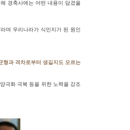
 그해 경축사에는 어떤 내용이 담겼을
”라며 우리나라가 식민지가 된 원인
균형과 격차로부터 생길지도 모르는
 양극화 극복 등을 위한 노력을 강조