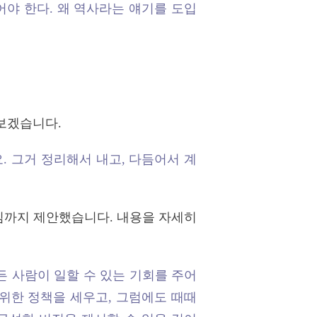
어야 한다. 왜 역사라는 얘기를 도입
보겠습니다.
요. 그거 정리해서 내고, 다듬어서 계
임까지 제안했습니다. 내용을 자세히
든 사람이 일할 수 있는 기회를 주어
위한 정책을 세우고, 그럼에도 때때