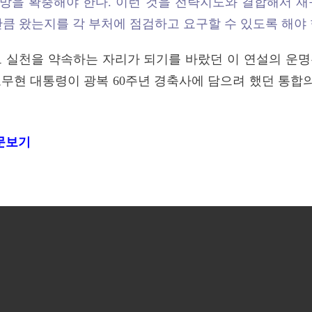
망을 확충해야 한다. 이런 것을 전략지도와 결합해서 재
만큼 왔는지를 각 부처에 점검하고 요구할 수 있도록 해야 
그 실천을 약속하는 자리가 되기를 바랐던 이 연설의 운명
 노무현 대통령이 광복 60주년 경축사에 담으려 했던 통
전문보기