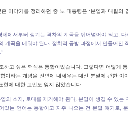
싶은 이야기를 정리하던 중 노 대통령은 ‘분열과 대립의
경제에서부터 생기는 격차의 계곡을 뛰어넘어야 되고, 다
의 계곡을 메워야 된다. 정치적 공방 과정에서 만들어진 
”
조하고 싶은 핵심은 통합이었습니다. 그렇다면 어떻게 통
통합이라는 개념을 전면에 내세우는 대신 분열에 관한 이
표현에 대한 고민도 잊지 않았습니다.
 분열의 소지, 토대를 제거해야 된다, 분열이 생길 수 있
숨어있는 언어는 통합이고 자주 나오는 건 분열 얘기로,