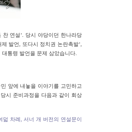
 찬 연설
’
. 당시 야당이던 한나라당
제 발언, 또다시 정치권 논란촉발’,
며 대통령 발언을 문제 삼았습니다.
국민 앞에 내놓을 이야기를 고민하고
당시 준비과정을 다음과 같이 회상
덟 차례, 서너 개 버전의 연설문이