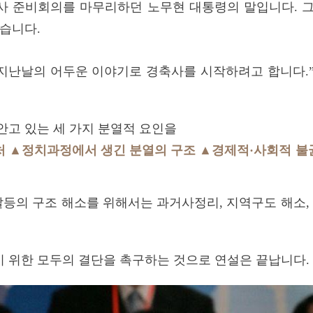
 경축사 준비회의를 마무리하던 노무현 대통령의 말입니다.
렇습니다.
 지난날의 어두운 이야기로 경축사를 시작하려고 합니다.
안고 있는 세 가지 분열적 요인을
처 ▲정치과정에서 생긴 분열의 구조 ▲경제적·사회적 불
갈등의 구조 해소를 위해서는 과거사정리, 지역구도 해소,
 위한 모두의 결단을 촉구하는 것으로 연설은 끝납니다.