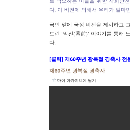
로 낙오하는 이들을 위한 사회안전
다. 이 비전에 의해서 우리가 얼마
국민 앞에 국정 비전을 제시하고 
드린 ‘막전(幕前)’ 이야기를 통해
다.
[클릭] 제60주년 광복절 경축사 
제60주년 광복절 경축사
마이 아카이브에 담기