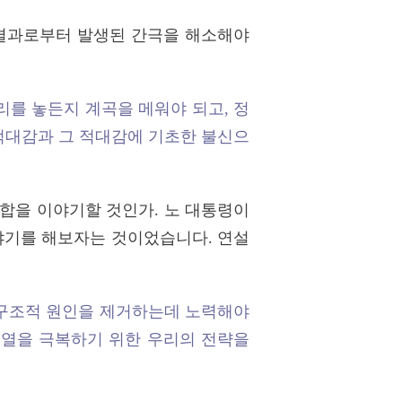
 결과로부터 발생된 간극을 해소해야
리를 놓든지 계곡을 메워야 되고, 정
적대감과 그 적대감에 기초한 불신으
합을 이야기할 것인가. 노 대통령이
야기를 해보자는 것이었습니다. 연설
는 구조적 원인을 제거하는데 노력해야
 분열을 극복하기 위한 우리의 전략을