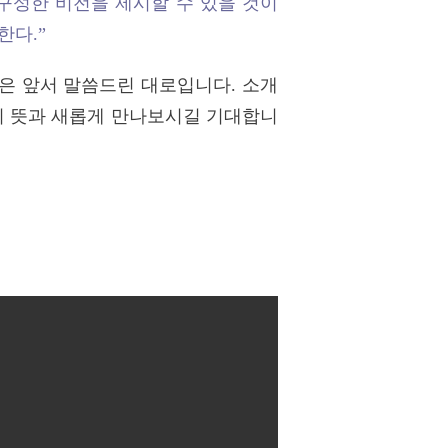
구성한 비전을 제시할 수 있을 것이
한다.”
은 앞서 말씀드린 대로입니다. 소개
합의 뜻과 새롭게 만나보시길 기대합니