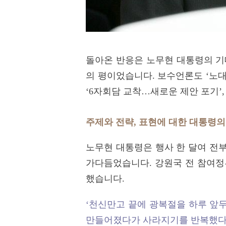
돌아온 반응은 노무현 대통령의 
의 평이었습니다. 보수언론도 ‘노대
‘6자회담 교착…새로운 제안 포기’
주제와 전략, 표현에 대한 대통령의
노무현 대통령은 행사 한 달여 전
가다듬었습니다. 강원국 전 참여
했습니다.
‘천신만고 끝에 광복절을 하루 앞
만들어졌다가 사라지기를 반복했다.