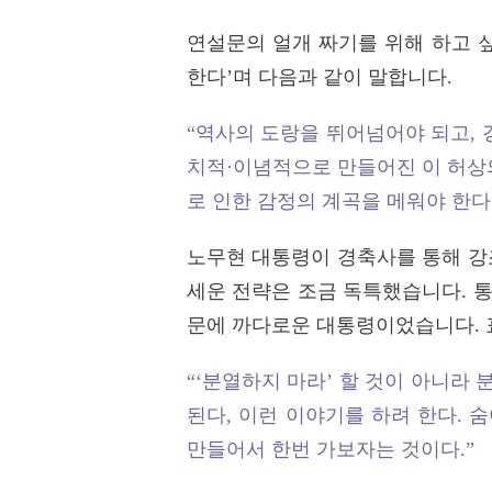
연설문의 얼개 짜기를 위해 하고 
한다’며 다음과 같이 말합니다.
“역사의 도랑을 뛰어넘어야 되고, 
치적·이념적으로 만들어진 이 허상
로 인한 감정의 계곡을 메워야 한다.
노무현 대통령이 경축사를 통해 강
세운 전략은 조금 독특했습니다. 
문에 까다로운 대통령이었습니다. 
“‘분열하지 마라’ 할 것이 아니라
된다, 이런 이야기를 하려 한다. 
만들어서 한번 가보자는 것이다.”