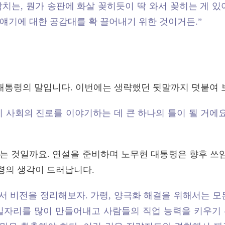
치는, 뭔가 송판에 화살 꽂히듯이 딱 와서 꽂히는 게 있
얘기에 대한 공감대를 확 끌어내기 위한 것이거든.”
 대통령의 말입니다. 이번에는 생략했던 뒷말까지 덧붙여 
우리 사회의 진로를 이야기하는 데 큰 하나의 틀이 될 거에
자는 것일까요. 연설을 준비하며 노무현 대통령은 향후 쓰
통령의 생각이 드러납니다.
해서 비전을 정리해보자. 가령, 양극화 해결을 위해서는 모
 일자리를 많이 만들어내고 사람들의 직업 능력을 키우기 