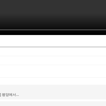
평양에서...