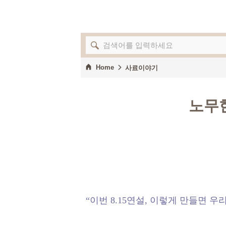
Home
사료이야기
노무현
“이번 8.15연설, 이렇게 만들면 