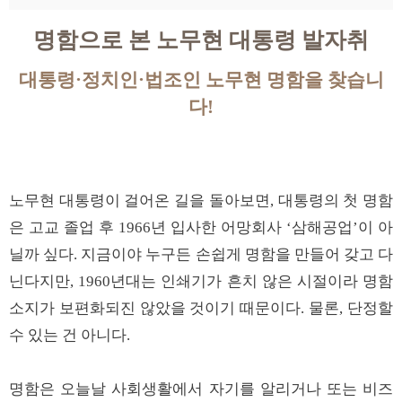
명함으로 본 노무현 대통령 발자취
대통령·정치인·법조인 노무현 명함을 찾습니
다!
노무현 대통령이 걸어온 길을 돌아보면, 대통령의 첫 명함
은 고교 졸업 후 1966년 입사한 어망회사 ‘삼해공업’이 아
닐까 싶다. 지금이야 누구든 손쉽게 명함을 만들어 갖고 다
닌다지만, 1960년대는 인쇄기가 흔치 않은 시절이라 명함
소지가 보편화되진 않았을 것이기 때문이다. 물론, 단정할
수 있는 건 아니다.
명함은 오늘날 사회생활에서 자기를 알리거나 또는 비즈