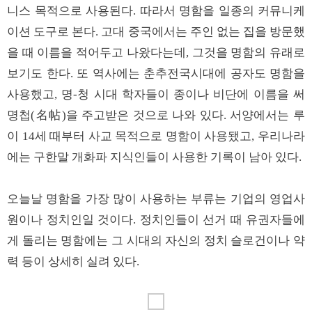
니스 목적으로 사용된다. 따라서 명함을 일종의 커뮤니케
이션 도구로 본다. 고대 중국에서는 주인 없는 집을 방문했
을 때 이름을 적어두고 나왔다는데, 그것을 명함의 유래로
보기도 한다. 또 역사에는 춘추전국시대에 공자도 명함을
사용했고, 명-청 시대 학자들이 종이나 비단에 이름을 써
명첩(名帖)을 주고받은 것으로 나와 있다. 서양에서는 루
이 14세 때부터 사교 목적으로 명함이 사용됐고, 우리나라
에는 구한말 개화파 지식인들이 사용한 기록이 남아 있다.
오늘날 명함을 가장 많이 사용하는 부류는 기업의 영업사
원이나 정치인일 것이다. 정치인들이 선거 때 유권자들에
게 돌리는 명함에는 그 시대의 자신의 정치 슬로건이나 약
력 등이 상세히 실려 있다.