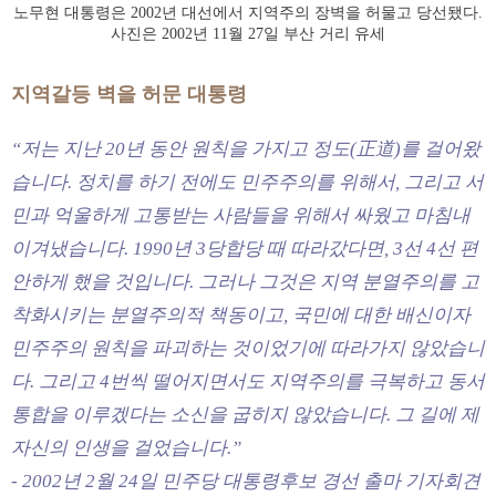
노무현 대통령은 2002년 대선에서 지역주의 장벽을 허물고 당선됐다.
사진은 2002년 11월 27일 부산 거리 유세
지역갈등 벽을 허문 대통령
“저는 지난 20년 동안 원칙을 가지고 정도(正道)를 걸어왔
습니다. 정치를 하기 전에도 민주주의를 위해서, 그리고 서
민과 억울하게 고통받는 사람들을 위해서 싸웠고 마침내
이겨냈습니다. 1990년 3당합당 때 따라갔다면, 3선 4선 편
안하게 했을 것입니다. 그러나 그것은 지역 분열주의를 고
착화시키는 분열주의적 책동이고, 국민에 대한 배신이자
민주주의 원칙을 파괴하는 것이었기에 따라가지 않았습니
다. 그리고 4번씩 떨어지면서도 지역주의를 극복하고 동서
통합을 이루겠다는 소신을 굽히지 않았습니다. 그 길에 제
자신의 인생을 걸었습니다.”
- 2002년 2월 24일 민주당 대통령후보 경선 출마 기자회견