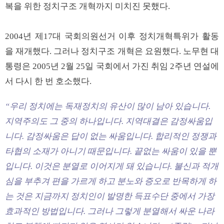
복을 위한 정치구조 개혁까지 미치진 못했다.
2004년 제17대 국회의원선거 이후 정치개혁특위가 활동
을 재개했다. 그러나 정치구조 개혁은 요원했다. 노무현 대
통령은 2005년 2월 25일 국회에서 가진 취임 2주년 연설에
서 다시 한 번 호소했다.
“우리 정치에는 독재정치의 유산이 많이 남아 있습니다.
지역주의도 그 중의 하나입니다. 지역대결은 감정싸움입
니다. 감정싸움은 답이 없는 싸움입니다. 합리적인 정쟁과
타협의 소재가 아니기 때문입니다. 끝없는 싸움이 있을 뿐
입니다. 이것은 분열로 이어지게 돼 있습니다. 불신과 적개
심을 부추겨 편을 가르게 하고 분노와 증오로 반목하게 하
는 것은 지금까지 정치인이 발명한 득표수단 중에서 가장
효과적인 방법입니다. 그러나 그렇게 분열해서 싸운 나라