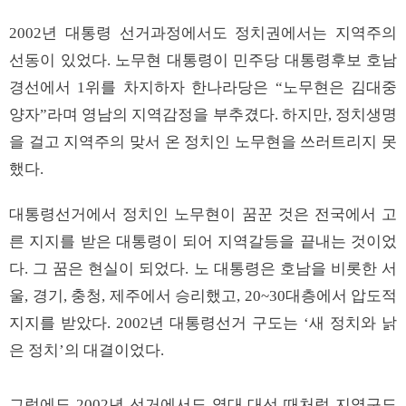
2002년 대통령 선거과정에서도 정치권에서는 지역주의
선동이 있었다. 노무현 대통령이 민주당 대통령후보 호남
경선에서 1위를 차지하자 한나라당은 “노무현은 김대중
양자”라며 영남의 지역감정을 부추겼다. 하지만, 정치생명
을 걸고 지역주의 맞서 온 정치인 노무현을 쓰러트리지 못
했다.
대통령선거에서 정치인 노무현이 꿈꾼 것은 전국에서 고
른 지지를 받은 대통령이 되어 지역갈등을 끝내는 것이었
다. 그 꿈은 현실이 되었다. 노 대통령은 호남을 비롯한 서
울, 경기, 충청, 제주에서 승리했고, 20~30대층에서 압도적
지지를 받았다. 2002년 대통령선거 구도는 ‘새 정치와 낡
은 정치’의 대결이었다.
그럼에도 2002년 선거에서도 역대 대선 때처럼 지역구도