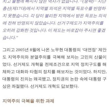
치고 불행에 빠지지 않은 역사가 없습니다. ···(중략)··· 지난
총선(제17대)에서 지역별 의석은 지역별 득표수를 반영하
지 못했습니다. 각 당이 불리한 지역에서 받은 득표는 의석
에 전혀 반영되지 않았습니다. 선거구제도가 지역주의를
오히려 강화한 것입니다. 이 제도는 바로잡아 주시면 좋겠
습니다.”
그리고 2005년 8월에 나온 노무현 대통령의 ‘대연정’ 제안
도 지역주의와 분열주의를 극복해 보자는 고민의 산물이
었다. 선거제도 개혁을 전제조건으로 지역 정치구도를 해
체하고 대화와 타협의 정치를 해보자는 것이었다. 하지만,
대통령의 진의는 왜곡됐고, 정치권의 논란 속에 대통령 구
상은 좌절됐다. 선거제도 개혁도 답보했다.
지역주의 극복을 위한 과제