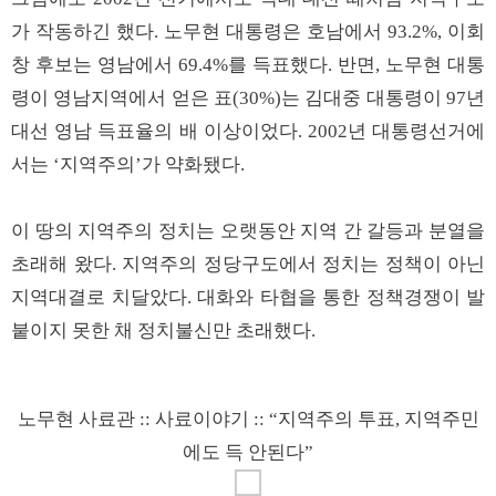
가 작동하긴 했다. 노무현 대통령은 호남에서 93.2%, 이회
창 후보는 영남에서 69.4%를 득표했다. 반면, 노무현 대통
령이 영남지역에서 얻은 표(30%)는 김대중 대통령이 97년
대선 영남 득표율의 배 이상이었다. 2002년 대통령선거에
서는 ‘지역주의’가 약화됐다.
이 땅의 지역주의 정치는 오랫동안 지역 간 갈등과 분열을
초래해 왔다. 지역주의 정당구도에서 정치는 정책이 아닌
지역대결로 치달았다. 대화와 타협을 통한 정책경쟁이 발
붙이지 못한 채 정치불신만 초래했다.
노무현 사료관 :: 사료이야기 :: “지역주의 투표, 지역주민
에도 득 안된다”