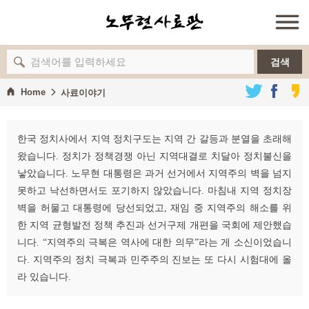
검색
Home
사료이야기
한국 정치사에서 지역 정치구도는 지역 간 갈등과 분열을 초래해
왔습니다. 정치가 정책경쟁 아닌 지역대결로 치달아 정치불신을
낳았습니다. 노무현 대통령은 과거 선거에서 지역주의 벽을 넘지
못하고 낙선하면서도 포기하지 않았습니다. 마침내 지역 정치장
벽을 허물고 대통령에 당선되었고, 재임 중 지역주의 해소를 위
한 지역 균형발전 정책 추진과 선거구제 개편을 국회에 제안했습
니다. “지역주의 극복은 역사에 대한 의무”라는 게 소신이었습니
다. 지역주의 정치 극복과 민주주의 진보는 또 다시 시험대에 올
라 있습니다.