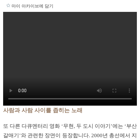
마이 아카이브에 담기
사람과 사람 사이를 좁히는 노래
또 다른 다큐멘터리 영화 ‘무현, 두 도시 이야기’에는 ‘부산
갈매기’와 관련한 장면이 등장합니다. 2000년 총선에서 지