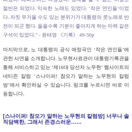
절반은 되었다. 익숙한 노래도 있었다. ‘작은 연인들’이었
다. 자칫 무거울 수도 있는 분위기가 대통령의 콧노래로 반
전이 되곤 했다. 들을수록 기분이 좋아지게 하는 마력 같은
구석이 있었다.” - 윤태영 《기록》 49-50p
마지막으로, 노 대통령의 공식 애창곡인 ‘작은 연인들’에
관한 사연을 소개합니다. 노무현사료관이 대통령기록관을
통해 서비스하고 있는 ‘제16대 당선자 노무현’ 웹사이트의
네티즌 칼럼 ‘스나이퍼! 참모가 말하는 노무현의 칼럼
방’에서 확인하실 수 있습니다. 링크를 누르시면 바로 이
동합니다.
[스나이퍼! 참모가 말하는 노무현의 칼럼방] 너무나 솔
직담백한, 그래서 존경스러운……