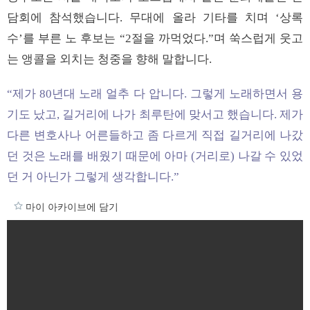
담회에 참석했습니다. 무대에 올라 기타를 치며 ‘상록
수’를 부른 노 후보는 “2절을 까먹었다.”며 쑥스럽게 웃고
는 앵콜을 외치는 청중을 향해 말합니다.
“제가 80년대 노래 얼추 다 압니다. 그렇게 노래하면서 용
기도 났고, 길거리에 나가 최루탄에 맞서고 했습니다. 제가
다른 변호사나 어른들하고 좀 다르게 직접 길거리에 나갔
던 것은 노래를 배웠기 때문에 아마 (거리로) 나갈 수 있었
던 거 아닌가 그렇게 생각합니다.”
마이 아카이브에 담기