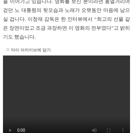
을 이어가고 있습니다. 영화를 보신 분이라면 흥얼거리며
걷던 노 대통령의 뒷모습과 노래가 오랫동안 마음에 남으
실 겁니다. 이창재 감독은 한 인터뷰에서 “최고의 선물 같
은 장면이었고 조금 과장하면 이 영화의 전부였다”고 밝히
기도 했습니다.
마이 아카이브에 담기