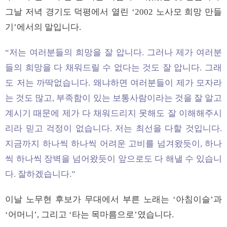
그날 저녁 경기도 덕평에서 열린 ‘2002 노사모 희망 만들
기’에서의 말입니다.
“저는 여러분들의 희망을 잘 압니다. 그러나 제가 여러분
들의 희망을 다 채워드릴 수 없다는 것도 잘 압니다. 그래
도 저는 까딱없습니다. 왜냐하면 여러분들이 제가 모자라
는 것도 많고, 부족함이 있는 보통사람이라는 것을 잘 알고
계시기 때문에 제가 다 채워드리지 못해도 잘 이해해주시
리라 믿고 걱정이 없습니다. 저는 최선을 다할 것입니다.
지금까지 하나씩 하나씩 어려운 고비를 넘겨왔듯이, 하나
씩 하나씩 장벽을 넘어왔듯이 앞으로도 다 해낼 수 있습니
다. 잘하겠습니다.”
이날 노무현 후보가 무대에서 부른 노래는 ‘아침이슬’과
‘어머니’, 그리고 ‘타는 목마름으로’였습니다.