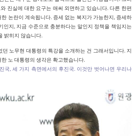
호와 진실에 대한 요구는 애써 외면하고 있습니다. 다른 한편
매한 논란이 계속됩니다. 증세 없는 복지가 가능한지, 증세하
기인지, 지금 수준으로 충분하다는 말인지 정책을 책임지는
을 밝히지 않습니다.
있었던 노무현 대통령의 특강을 소개하는 건 그래서입니다. 지
 대한 노 대통령의 생각은 확고했습니다.
후진국, 세 가지 측면에서의 후진국. 이것만 벗어나면 우리나