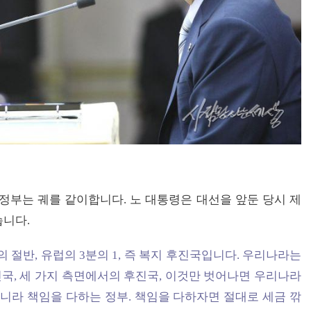
정부는 궤를 같이합니다. 노 대통령은 대선을 앞둔 당시 제
습니다.
절반, 유럽의 3분의 1, 즉 복지 후진국입니다. 우리나라는
진국, 세 가지 측면에서의 후진국, 이것만 벗어나면 우리나라
아니라 책임을 다하는 정부. 책임을 다하자면 절대로 세금 깎