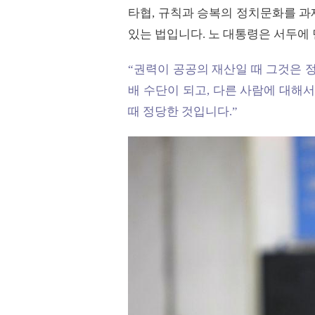
타협, 규칙과 승복의 정치문화를 과
있는 법입니다. 노 대통령은 서두에
“권력이 공공의 재산일 때 그것은 
배 수단이 되고, 다른 사람에 대해
때 정당한 것입니다.”