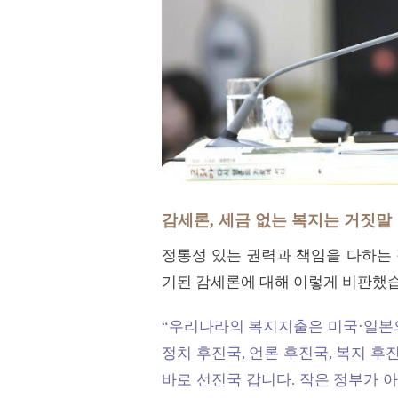
감세론, 세금 없는 복지는 거짓말
정통성 있는 권력과 책임을 다하는 
기된 감세론에 대해 이렇게 비판했
“우리나라의 복지지출은 미국·일본의 
정치 후진국, 언론 후진국, 복지 후
바로 선진국 갑니다. 작은 정부가 