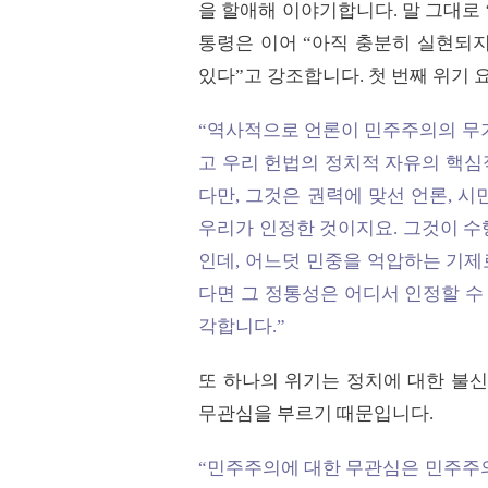
을 할애해 이야기합니다. 말 그대로 
통령은 이어 “아직 충분히 실현되
있다”고 강조합니다. 첫 번째 위기 
“역사적으로 언론이 민주주의의 무기
고 우리 헌법의 정치적 자유의 핵심
다만, 그것은 권력에 맞선 언론, 
우리가 인정한 것이지요. 그것이 수
인데, 어느덧 민중을 억압하는 기제
다면 그 정통성은 어디서 인정할 수
각합니다.”
또 하나의 위기는 정치에 대한 불신,
무관심을 부르기 때문입니다.
“민주주의에 대한 무관심은 민주주의