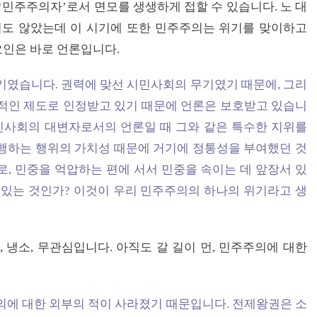
‘민주주의자’로서 면모를 생생하게 접할 수 있습니다. 노 대
지도 않았는데 이 시기에 또한 민주주의는 위기를 맞이하고
요인은 바로 언론입니다.
였습니다. 권력에 맞선 시민사회의 무기였기 때문에, 그리
적인 제도로 인정받고 있기 때문에 언론은 보호받고 있습니
시민사회의 대변자로서의 언론일 때 그와 같은 특수한 지위를
행하는 행위의 가치성 때문에 거기에 정통성을 부여했던 것
로, 민중을 억압하는 편에 서서 민중을 속이는 데 앞장서 있
 있는 것인가? 이것이 우리 민주주의의 하나의 위기라고 생
 냉소, 무관심입니다. 아직도 갈 길이 먼, 민주주의에 대한
에 대한 외부의 적이 사라졌기 때문입니다. 전제왕권은 소