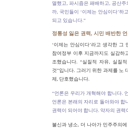
멸했고, 파시즘은 패배하고, 공산주
까, 국민들이 ‘이제는 안심이다’하
되고 있습니다.”
정통성 잃은 권력, 시민 배반한 
‘이제는 안심이다’라고 생각한 그
참여정부 이후 지금까지도 실감하고 
조했습니다. “실질적 자유, 실질
것”입니다. 그러기 위한 과제를 노
제, 단호했습니다.
“언론은 우리가 개혁해야 합니다. 
언론은 본래의 자리로 돌아와야 합니
권력이 되어야 합니다. 약자의 권력이
불신과 냉소, 더 나아가 민주주의에