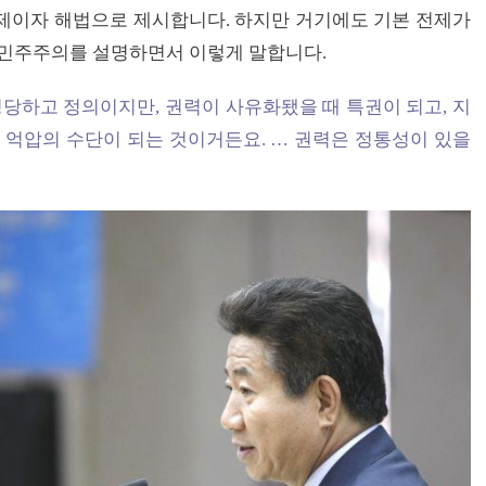
제이자 해법으로 제시합니다. 하지만 거기에도 기본 전제가
 민주주의를 설명하면서 이렇게 말합니다.
정당하고 정의이지만, 권력이 사유화됐을 때 특권이 되고, 지
서 억압의 수단이 되는 것이거든요. … 권력은 정통성이 있을