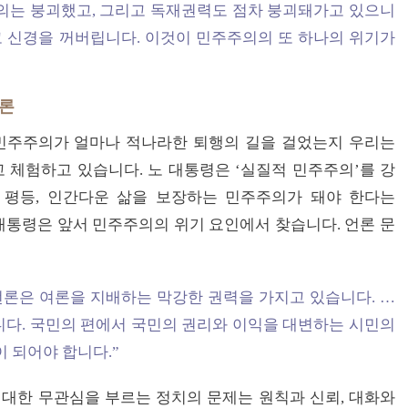
의는 붕괴했고, 그리고 독재권력도 점차 붕괴돼가고 있으니
고 신경을 꺼버립니다. 이것이 민주주의의 또 하나의 위기가
언론
 민주주의가 얼마나 적나라한 퇴행의 길을 걸었는지 우리는
체험하고 있습니다. 노 대통령은 ‘실질적 민주주의’를 강
적 평등, 인간다운 삶을 보장하는 민주주의가 돼야 한다는
 대통령은 앞서 민주주의의 위기 요인에서 찾습니다. 언론 문
언론은 여론을 지배하는 막강한 권력을 가지고 있습니다. …
다. 국민의 편에서 국민의 권리와 이익을 대변하는 시민의
 되어야 합니다.”
 대한 무관심을 부르는 정치의 문제는 원칙과 신뢰, 대화와