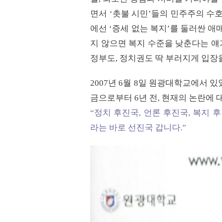
면서 ‘촛불 시민’들의 민주주의 수
에선 ‘증세 없는 복지’를 둘러싼 애
지 않으면 복지 수준을 낮춘다는 얘
정부도, 정치권도 딱 부러지게 입장
2007년 6월 8일 원광대학교에서 
금으로부터 6년 전, 현재의 논란에
“정치 후진국, 언론 후진국, 복지 
라는 바로 선진국 갑니다.”