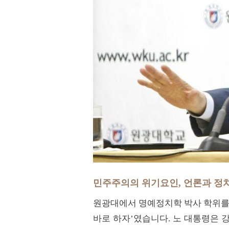
민주주의의 위기요인, 언론과 정
원광대에서 명예정치학 박사 학위를 
바로 하자’였습니다. 노 대통령은 