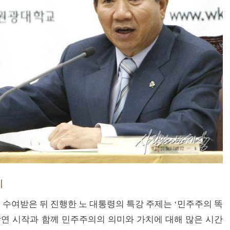
치
수여받은 뒤 진행한 노 대통령의 특강 주제는 ‘민주주의 똑
강연 시작과 함께 민주주의의 의미와 가치에 대해 많은 시간