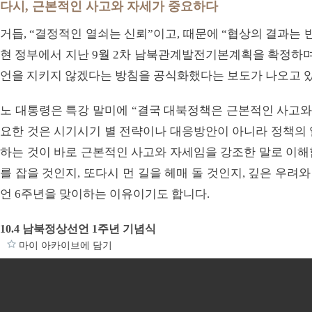
다시, 근본적인 사고와 자세가 중요하다
거듭, “결정적인 열쇠는 신뢰”이고, 때문에 “협상의 결과는
현 정부에서 지난 9월 2차 남북관계발전기본계획을 확정하며
언을 지키지 않겠다는 방침을 공식화했다는 보도가 나오고 
노 대통령은 특강 말미에 “결국 대북정책은 근본적인 사고와
요한 것은 시기시기 별 전략이나 대응방안이 아니라 정책의 
하는 것이 바로 근본적인 사고와 자세임을 강조한 말로 이해
를 잡을 것인지, 또다시 먼 길을 헤매 돌 것인지, 깊은 우려와
언 6주년을 맞이하는 이유이기도 합니다.
10.4 남북정상선언 1주년 기념식
마이 아카이브에 담기