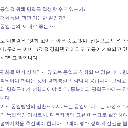
통일을 위해 평화를 희생할 수도 있는가?
평화통일, 과연 가능한 일인가?
통일 논의, 이대로 좋은가?
노 대통령은 “평화 없이는 아무 것도 없다. 전쟁으로 입은 
다. 우리는 이미 그것을 경험했고 아직도 고통이 계속되고 있
치”라고 말합니다.
평화를 먼저 성취하지 않고는 통일도 성취할 수 없습니다. 
착되어야 한다는 것이 평화통일 전략의 내용입니다. 그리고
의 평화구조가 선행되어야 하고, 동북아의 평화구조에는 
니다.
이제 통일방안의 일환으로서, 또는 통일에 이르는 과정으로서
의 독립적인 가치로서, 대북정책의 고유한 목표로 설정하여,
평화계획을 추진해야 합니다. 그래야 평화 정착에 진전을 볼 