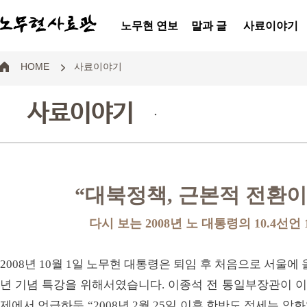
노무현 연보
말과 글
사료이야기
HOME
사료이야기
사료이야기
.
“대북정책, 근본적 전환이
다시 보는 2008년 노 대통령의 10.4선언
2008년 10월 1일 노무현 대통령은 퇴임 후 처음으로 서울에 
년 기념 특강을 위해서였습니다. 이종석 전 통일부장관이 이번
제에서 언급하듯 “2008년 2월 25일 이후 한반도 정세는 악