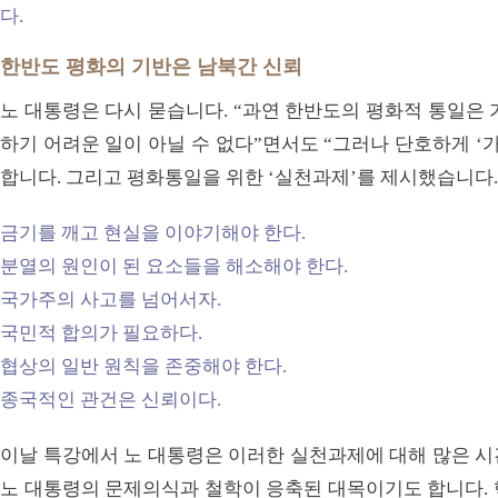
다.
한반도 평화의 기반은 남북간 신뢰
노 대통령은 다시 묻습니다. “과연 한반도의 평화적 통일은 
하기 어려운 일이 아닐 수 없다”면서도 “그러나 단호하게 ‘
합니다. 그리고 평화통일을 위한 ‘실천과제’를 제시했습니다.
금기를 깨고 현실을 이야기해야 한다.
분열의 원인이 된 요소들을 해소해야 한다.
국가주의 사고를 넘어서자.
국민적 합의가 필요하다.
협상의 일반 원칙을 존중해야 한다.
종국적인 관건은 신뢰이다.
이날 특강에서 노 대통령은 이러한 실천과제에 대해 많은 시
노 대통령의 문제의식과 철학이 응축된 대목이기도 합니다. 