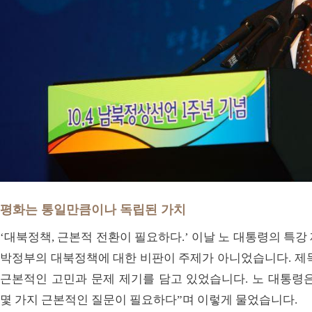
평화는 통일만큼이나 독립된 가치
‘대북정책, 근본적 전환이 필요하다.’ 이날 노 대통령의 특
박정부의 대북정책에 대한 비판이 주제가 아니었습니다. 제목
근본적인 고민과 문제 제기를 담고 있었습니다. 노 대통령
몇 가지 근본적인 질문이 필요하다”며 이렇게 물었습니다.