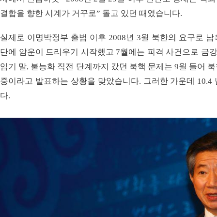
결합을 향한 시계가 거꾸로” 돌고 있던 때였습니다.
실제로 이명박정부 출범 이후 2008년 3월 북한의 요구로 
단에 암운이 드리우기 시작했고 7월에는 피격 사건으로 금
임기 말, 불능화 직전 단계까지 갔던 북핵 문제는 9월 들어
중이라고 발표하는 상황을 맞았습니다. 그러한 가운데 10.
다.