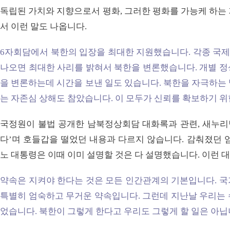
독립된 가치와 지향으로서 평화, 그러한 평화를 가능케 하는
서 이런 말도 나옵니다.
6자회담에서 북한의 입장을 최대한 지원했습니다. 각종 국
나오면 최대한 사리를 밝혀서 북한을 변론했습니다. 개별 정
을 변론하는데 시간을 보낸 일도 있습니다. 북한을 자극하는
는 자존심 상해도 참았습니다. 이 모두가 신뢰를 확보하기 
국정원이 불법 공개한 남북정상회담 대화록과 관련, 새누리당
다’며 호들갑을 떨었던 내용과 다르지 않습니다. 감춰졌던 
노 대통령은 이때 이미 설명할 것은 다 설명했습니다. 이런 
약속은 지켜야 한다는 것은 모든 인간관계의 기본입니다. 국
특별히 엄숙하고 무거운 약속입니다. 그런데 지난날 우리는 
었습니다. 북한이 그렇게 한다고 우리도 그렇게 할 일은 아닙