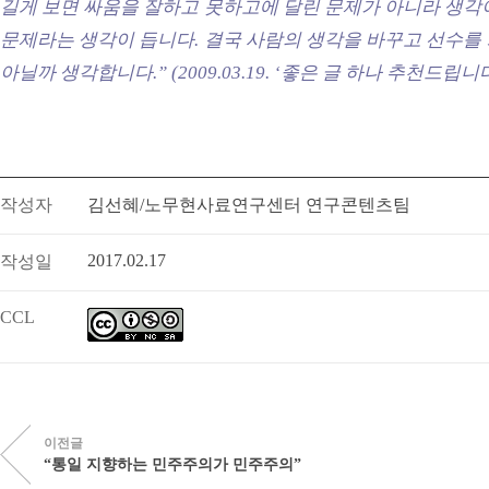
길게 보면 싸움을 잘하고 못하고에 달린 문제가 아니라 생각
문제라는 생각이 듭니다. 결국 사람의 생각을 바꾸고 선수를
아닐까 생각합니다.” (2009.03.19. ‘좋은 글 하나 추천드립니다
작성자
김선혜/노무현사료연구센터 연구콘텐츠팀
2017.02.17
작성일
CCL
이전글
“통일 지향하는 민주주의가 민주주의”