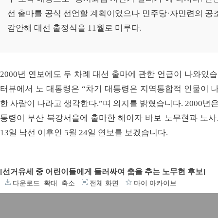
선 출마를 공식 선언할 계획이었으나 민주당·자민련의 공조
감안해 대선 출정식을 11월로 미루다.
2000년 연보에도 두 차례 대선 출마에 관한 언급이 나와있습
터뷰에서 노 대통령은 “차기 대통령은 지역통합적 인물이 나
한 사람이 나라고 생각한다.”며 의지를 밝혔습니다. 2000년은
통령이 부산 북강서을에 출마한 해이자 바보 노무현과 노사모
13일 낙선 이후인 5월 24일 연보를 보겠습니다.
[선거유세 중 어린이들에게 둘러싸여 춤을 추는 노무현 후보]
다운로드
확대
축소
전체 화면
마이 아카이브