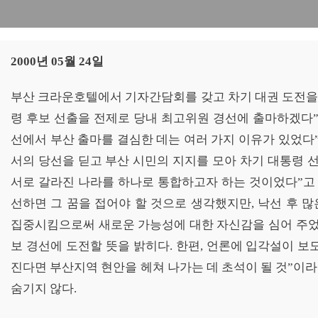
키보드를 사용하여 뷰어를 제어하실 수 있습니다. 좌우버튼 :이동 | 엔터 : 전체
2000년 05월 24일
부산 크라운호텔에서 기자간담회를 갖고 차기 대권 도전을 
령 후보 선출을 전제로 당내 최고위원 경선에 출마하겠다”
선에서 부산 출마를 결심한 데는 여러 가지 이유가 있었다”
서의 당선을 딛고 부산 시민의 지지를 모아 차기 대통령 
서로 갈라진 나라를 하나로 통합하고자 하는 것이었다”고 
선하면 그 꿈을 접어야 할 것으로 생각했지만, 낙선 후 
집중시킴으로써 새로운 가능성에 대한 자신감을 심어 주었다
보 경선에 도전할 뜻을 밝히다. 한편, 언론에 입각설이 보
진다면 부산지역 현안을 헤쳐 나가는 데 초석이 될 것”이
숨기지 않다.