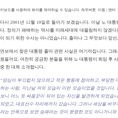
키보드를 사용하여 뷰어를 제어하실 수 있습니다. 좌우버튼 :이동 | 엔터 : 전체
다시 2001년 12월 10일로 돌아가 보겠습니다. 이날 노 
다. 정의가 패배하는 역사를 미래세대에 대물림하지 않겠다
이 되기 위한 수사는 아니었습니다. 출마나 그 무엇보다 앞선
연보에서 찾은 대통령 출마 관련 사실은 여기까집니다. 그래
꿨을까요. 여전히 궁금한 분들을 위해 노 대통령이 퇴임 후
중 한 대목 소개합니다.
“양심이 부끄럽지 않으려고 작은 행동에 참여하고, 부당한 
하는 사람, 지난날 저의 모습이 이런 모습이었을 것입니다.
보니 어느 듯 싸움꾼이 되어 있는 자신을 발견하게 되었습니
되었고, 대표선수 자리에까지 갔습니다. 그러나 세상을 바꾸
라는 안목으로 보면 승패라는 것이 분명한 것도 아니거니와