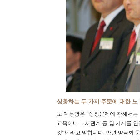
상충하는 두 가지 주문에 대한 노
노 대통령은 “성장문제에 관해서는 
교육이나 노사관계 등 몇 가지를 안
것”이라고 말합니다. 반면 양극화 