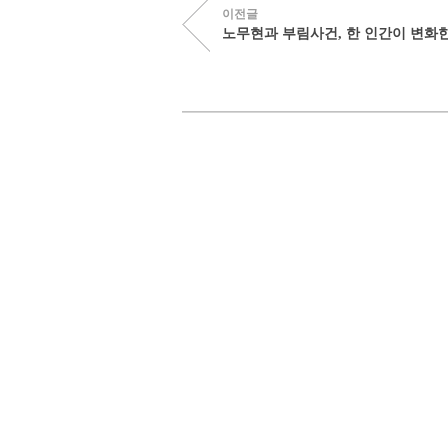
이전글
노무현과 부림사건, 한 인간이 변화