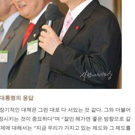
 대통령의 응답
장기적인 대책은 그런 대로 다 서있는 것 같다. 그와 더불어
정시키는 것이 중요하다”며 “잘만 해가면 좋은 방향으로 갈
문제에 대해서는 “지금 우리가 가지고 있는 제도와 그 제도를