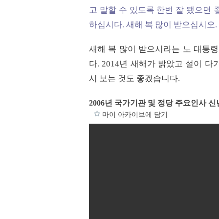
고 말할 수 있도록 한번 잘 됐으면
하십시다. 새해 복 많이 받으십시오.
새해 복 많이 받으시라는 노 대통령
다. 2014년 새해가 밝았고 설이 
시 보는 것도 좋겠습니다.
2006년 국가기관 및 정당 주요인사 
마이 아카이브에 담기