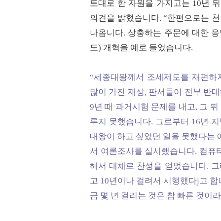
토대로 한 자원을 가지고는 10년 
의견을 밝혔습니다. “한편으로는 천
나옵니다. 상충하는 주문에 대한 응
도) 개혁을 예로 들었습니다.
“세종대왕께서 조세제도를 재편하자 
많이 가진 재상, 판서들이 전부 반대
9년 때 과거시험 문제를 내고, 그
루지 못했습니다. 그로부터 16년 지
대왕이 하고 싶었던 일을 못했다는 
서 여론조사를 실시했습니다. 컴퓨터도
해서 대체로 찬성을 얻었습니다. 그
고 10년이나 걸려서 시행했다j고 
금 몇 년 걸리는 것은 참 빠른 것이라