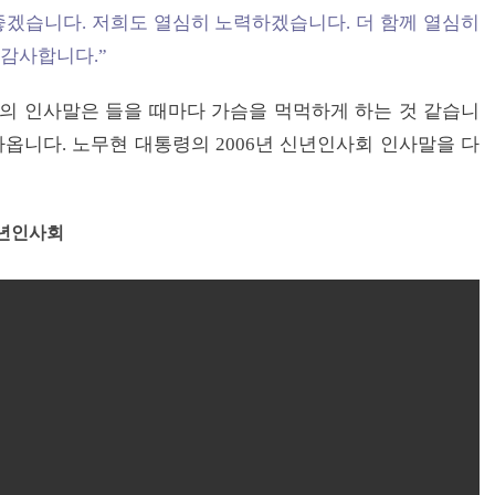
 좋겠습니다. 저희도 열심히 노력하겠습니다. 더 함께 열심히
 감사합니다.”
의 인사말은 들을 때마다 가슴을 먹먹하게 하는 것 같습니
다가옵니다. 노무현 대통령의 2006년 신년인사회 인사말을 다
신년인사회