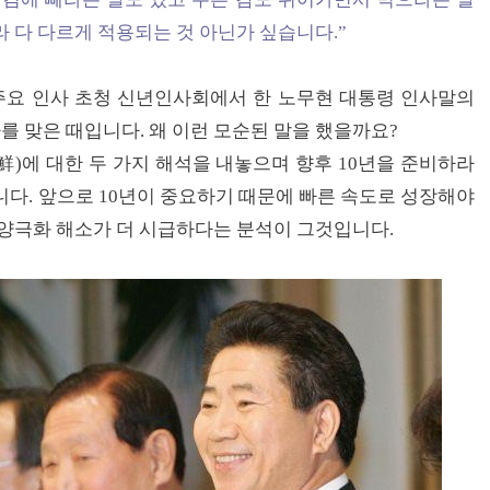
 다 다르게 적용되는 것 아닌가 싶습니다.”
당 주요 인사 초청 신년인사회에서 한 노무현 대통령 인사말의
를 맞은 때입니다. 왜 이런 모순된 말을 했을까요?
)에 대한 두 가지 해석을 내놓으며 향후 10년을 준비하라
니다. 앞으로 10년이 중요하기 때문에 빠른 속도로 성장해야
 양극화 해소가 더 시급하다는 분석이 그것입니다.