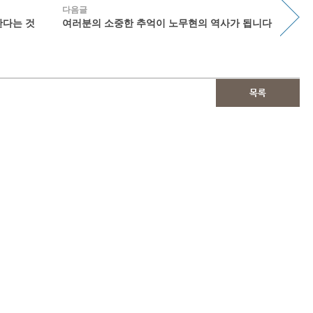
다음글
한다는 것
여러분의 소중한 추억이 노무현의 역사가 됩니다
목록