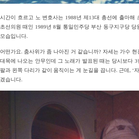
시간이 흐르고 노 변호사는 1988년 제13대 총선에 출마해
초선의원 때인 1989년 8월 통일민주당 부산 동구지구당 
모습입니다.
어떤가요. 춤사위가 좀 나아진 거 같습니까? 자세는 가수 현
대목에 나오는 안무인데 그 노래가 발표된 때는 당시보다 3년
팔과 왼쪽 다리가 같이 움직이는 게 눈길을 끕니다. 근데, ‘
겠습니다.