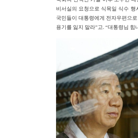
비서실의 요청으로 식목일 식수 행사
국민들이 대통령에게 전자우편으로 
용기를 잃지 말라”고. “대통령님 힘