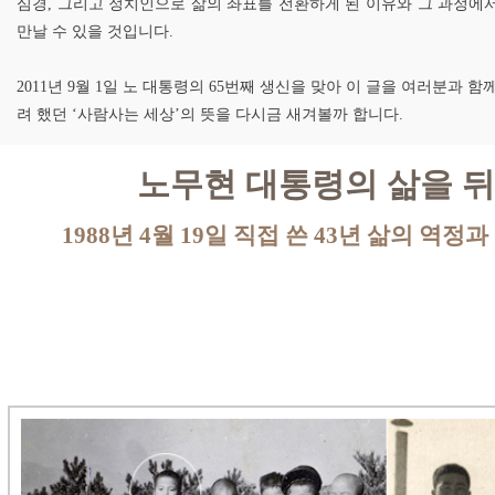
심경, 그리고 정치인으로 삶의 좌표를 전환하게 된 이유와 그 과정에
만날 수 있을 것입니다.
2011년 9월 1일 노 대통령의 65번째 생신을 맞아 이 글을 여러분과 
려 했던 ‘사람사는 세상’의 뜻을 다시금 새겨볼까 합니다.
노무현 대통령의 삶을 
1988년 4월 19일 직접 쓴 43년 삶의 역정과