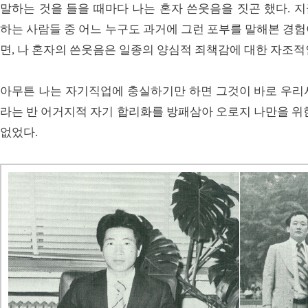
말하는 것을 들을 때마다 나는 혼자 쓴웃음을 짓곤 했다. 지
하는 사람들 중 어느 누구도 과거에 그런 포부를 말해본 경
면, 나 혼자의 쓴웃음은 일종의 양심적 죄책감에 대한 자조
아무튼 나는 자기직업에 충실하기만 하면 그것이 바로 우리
라는 반 어거지적 자기 합리화를 방패삼아 오로지 나만을 위
없었다.