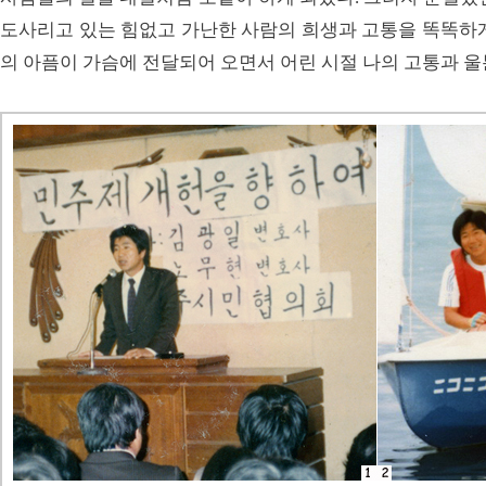
도사리고 있는 힘없고 가난한 사람의 희생과 고통을 똑똑하게
의 아픔이 가슴에 전달되어 오면서 어린 시절 나의 고통과 