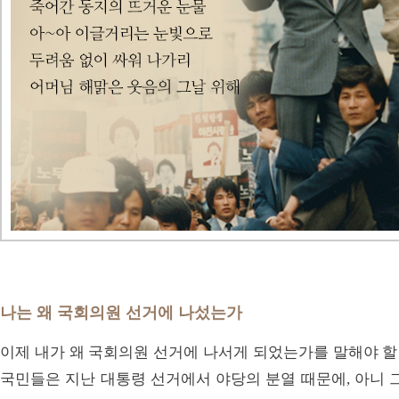
나는 왜 국회의원 선거에 나섰는가
이제 내가 왜 국회의원 선거에 나서게 되었는가를 말해야 할 
국민들은 지난 대통령 선거에서 야당의 분열 때문에, 아니 