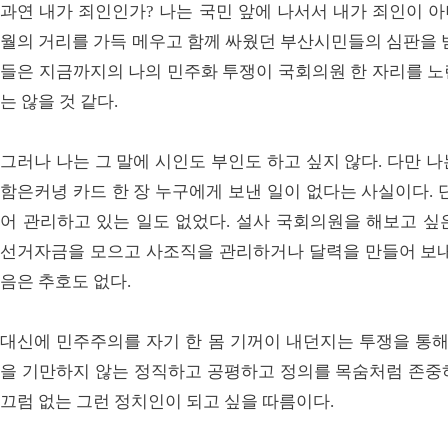
과연 내가 죄인인가? 나는 국민 앞에 나서서 내가 죄인이 아
월의 거리를 가득 메우고 함께 싸웠던 부산시민들의 심판을 
들은 지금까지의 나의 민주화 투쟁이 국회의원 한 자리를 노
는 않을 것 같다.
그러나 나는 그 말에 시인도 부인도 하고 싶지 않다. 다만 
함은커녕 카드 한 장 누구에게 보낸 일이 없다는 사실이다. 
어 관리하고 있는 일도 없었다. 설사 국회의원을 해보고 싶
선거자금을 모으고 사조직을 관리하거나 달력을 만들어 보내
음은 추호도 없다.
대신에 민주주의를 자기 한 몸 기꺼이 내던지는 투쟁을 통해
을 기만하지 않는 정직하고 공평하고 정의를 목숨처럼 존중
끄럼 없는 그런 정치인이 되고 싶을 따름이다.