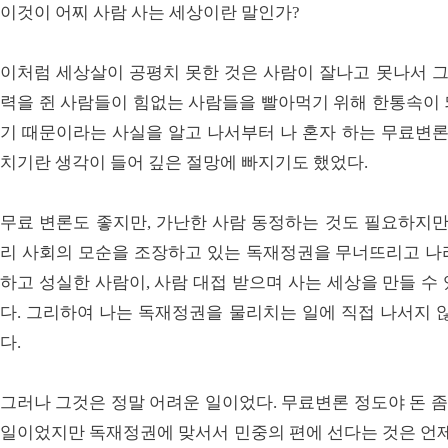
이것이 어찌 사람 사는 세상이란 말인가?
이처럼 세상살이 공평치 못한 것은 사람이 잘나고 못나서 그
력을 쥔 사람들이 힘없는 사람들을 빨아먹기 위해 한통속이 
기 때문이라는 사실을 알고 나서부터 나 혼자 하는 무료변론
치기란 생각이 들어 깊은 절망에 빠지기도 했었다.
무료 변론도 좋지만, 가난한 사람 동정하는 것도 필요하지만
리 사회의 모순을 조장하고 있는 독재정권을 무너뜨리고 나
하고 성실한 사람이, 사람 대접 받으며 사는 세상을 만들 수
다. 그리하여 나는 독재정권을 물리치는 일에 직접 나서지 
다.
그러나 그것은 정말 어려운 일이었다. 무료변론 정도야 돈 좀
일이었지만 독재정권에 맞서서 민중의 편에 선다는 것은 언제