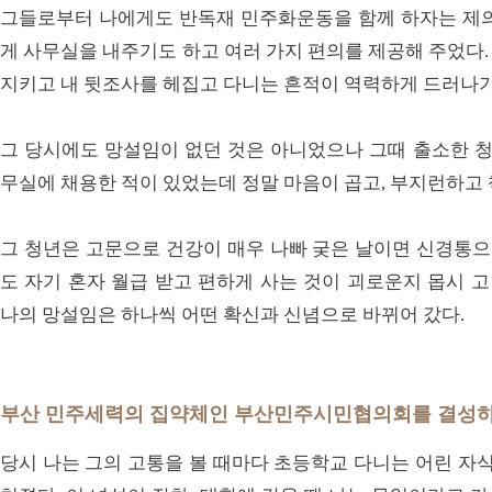
그들로부터 나에게도 반독재 민주화운동을 함께 하자는 제의
게 사무실을 내주기도 하고 여러 가지 편의를 제공해 주었다
지키고 내 뒷조사를 헤집고 다니는 흔적이 역력하게 드러나
그 당시에도 망설임이 없던 것은 아니었으나 그때 출소한 청
무실에 채용한 적이 있었는데 정말 마음이 곱고, 부지런하고 
그 청년은 고문으로 건강이 매우 나빠 궂은 날이면 신경통
도 자기 혼자 월급 받고 편하게 사는 것이 괴로운지 몹시 
나의 망설임은 하나씩 어떤 확신과 신념으로 바뀌어 갔다.
부산 민주세력의 집약체인 부산민주시민협의회를 결성
당시 나는 그의 고통을 볼 때마다 초등학교 다니는 어린 자식