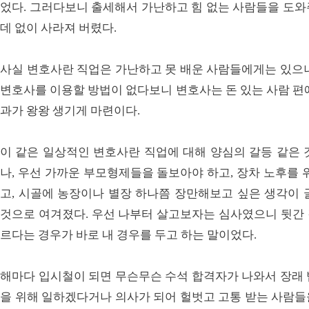
었다. 그러다보니 출세해서 가난하고 힘 없는 사람들을 도와
데 없이 사라져 버렸다.
사실 변호사란 직업은 가난하고 못 배운 사람들에게는 있으나
변호사를 이용할 방법이 없다보니 변호사는 돈 있는 사람 편
과가 왕왕 생기게 마련이다.
이 같은 일상적인 변호사란 직업에 대해 양심의 갈등 같은 
나, 우선 가까운 부모형제들을 돌보아야 하고, 장차 노후를 
고, 시골에 농장이나 별장 하나쯤 장만해보고 싶은 생각이 
것으로 여겨졌다. 우선 나부터 살고보자는 심사였으니 뒷간 갈
르다는 경우가 바로 내 경우를 두고 하는 말이었다.
해마다 입시철이 되면 무슨무슨 수석 합격자가 나와서 장래 
을 위해 일하겠다거나 의사가 되어 헐벗고 고통 받는 사람들