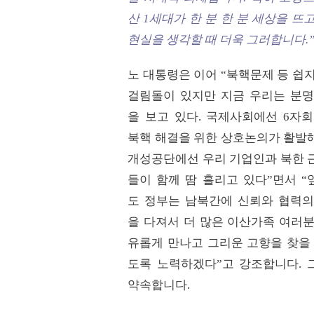
산 1세대가 한 분 한 분 세상을 뜨
현실을 생각할 때 더욱 그러합니다.
노 대통령은 이어 “북핵문제 등 쉽
걸림돌이 있지만 지금 우리는 분명
을 보고 있다. 국제사회에선 6자회
북핵 해결을 위한 상호논의가 활발
개성공단에선 우리 기업인과 북한 
들이 함께 땀 흘리고 있다”면서 “
도 정부는 남북간에 신뢰와 협력의
을 다져서 더 많은 이산가족 여러분
유롭게 만나고 그리운 고향을 찾을 
도록 노력하겠다”고 강조합니다. 
약속합니다.