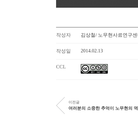
작성자
김상철/ 노무현사료연구센
2014.02.13
작성일
CCL
이전글
여러분의 소중한 추억이 노무현의 