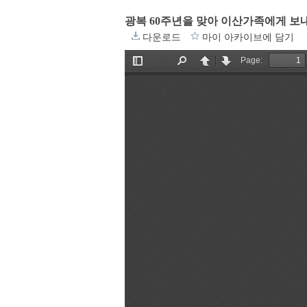
광복 60주년을 맞아 이산가족에게 보
다운로드
마이 아카이브에 담기