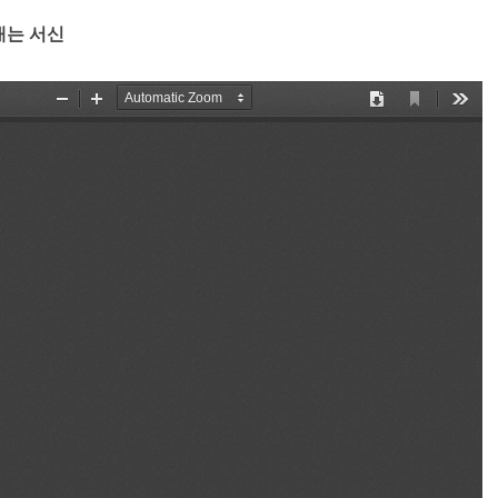
내는 서신