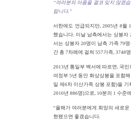
“여러분의 아픔을 결코 잊지 않겠습
랍니다.”
서한에도 언급되지만, 2005년 8
했습니다. 이날 남측에서는 상봉자 2
서는 상봉자 20명이 남측 가족 79
간 총 7차례에 걸쳐 557가족, 37
2013년 통일부 백서에 따르면, 국
여정부 5년 동안 화상상봉을 포함해 총 
일 제6차 이산가족 상봉 포함)을 기록
2010년 886명)으로, 10분의 1 
“올해가 여러분에게 희망의 새로운 
현됐으면 좋겠습니다.