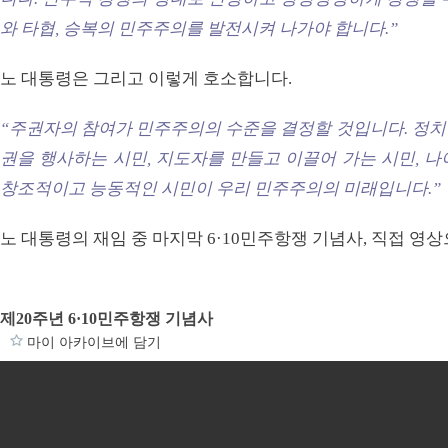
와 타협, 승복의 민주주의를 발전시켜 나가야 합니다.”
노 대통령은 그리고 이렇게 호소합니다.
“주권자의 참여가 민주주의의 수준을 결정할 것입니다. 정치
권을 행사하는 시민, 지도자를 만들고 이끌어 가는 시민, 
창조적이고 능동적인 시민이 우리 민주주의의 미래입니다.”
노 대통령의 재임 중 마지막 6·10민주항쟁 기념사, 직접 
제20주년 6·10민주항쟁 기념사
마이 아카이브에 담기