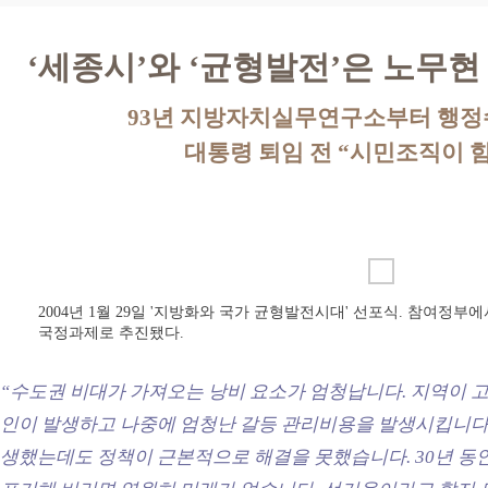
‘세종시’와 ‘균형발전’은 노무현
93년 지방자치실무연구소부터 행정수
대통령 퇴임 전 “시민조직이 
2004년 1월 29일 '지방화와 국가 균형발전시대' 선포식. 참여정
국정과제로 추진됐다.
“수도권 비대가 가져오는 낭비 요소가 엄청납니다. 지역이 고
인이 발생하고 나중에 엄청난 갈등 관리비용을 발생시킵니다.
생했는데도 정책이 근본적으로 해결을 못했습니다. 30년 동