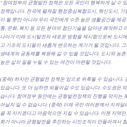
“참여정부의 균형발전 정책은 모든 국민이 행복하게 살 수 
정책입니다. 전국에 펼쳐질 행정중심복합도시, 혁신도시, 
이 될 뿐만 아니라 우리 국민에게 수준 높은 생활공간을 제공하
통, 문화, 복지 등 모든 분야의 첨단기술을 담아낸 쾌적하고
나아가 미래 도시발전의 새로운 방향을 제시함으로써 도시에
고 기조의 도시들이 새롭게 변모하는 계기가 될 것입니다. 
생태계와 공동체를 복원해 갈 수 있을 것입니다. 도시와 농
높은 삶의 질을 누릴 수 있는 여건이 마련될 것입니다.
(중략) 하지만 균형발전 정책은 앞으로 위축될 수 있습니다.
있습니다. 또 더 심하면 되돌아갈 수도 있습니다. 수도권은 
습니다. 참여정부 동안에는 균형발전정책의 진행을 막지는 못
어날지 알 수 없습니다. (중략) 이제 국민 여러분께서 지켜달
을 꼭 지키겠다고 마음먹으면 지킬 수 있습니다. 이젠 지역
회가 아니라 균형발전을 추진하는 시민조직이 만들어져서 힘