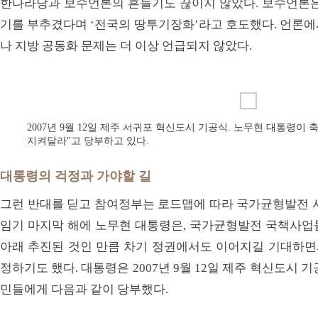
한나라당과 보수언론의 흔들기도 끊이지 않았다. 보수언론은
기를 부추겼다며 ‘전국의 땅투기장화’라고 호도했다. 언론에
나 지방 공동화 문제는 더 이상 언급되지 않았다.
2007년 9월 12일 제주 서귀포 혁신도시 기공식. 노무현 대통령이
지켜달라"고 당부하고 있다.
대통령의 걱정과 가야할 길
그런 반대를 딛고 참여정부는 로드맵에 따라 국가균형발전 사
임기 마지막 해에 노무현 대통령은, 국가균형발전 국책사업
아래 추진된 것인 만큼 차기 정권에서도 이어지길 기대하면서
정하기도 했다. 대통령은 2007년 9월 12일 제주 혁신도시 
민들에게 다음과 같이 당부했다.