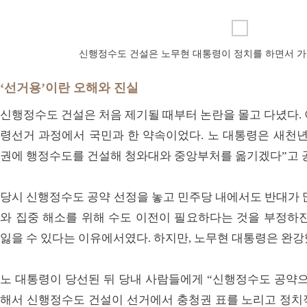
신행정수도 건설은 노무현 대통령이 정치를 하면서 
‘선거용’이란 오해와 진실
신행정수도 건설은 처음 제기될 때부터 논란을 몰고 다녔다. 
령선거 과정에서 국민과 한 약속이었다. 노 대통령은 새천년
권에 행정수도를 건설해 청와대와 중앙부처를 옮기겠다”고 
당시 신행정수도 공약 선정을 놓고 민주당 내에서도 반대가 
와 집중 해소를 위해 수도 이전이 필요하다는 것을 부정하진
잃을 수 있다는 이유에서였다. 하지만, 노무현 대통령은 완강
노 대통령이 당선된 뒤 당내 사람들에게 “신행정수도 공약으
해서 신행정수도 건설이 선거에서 충청권 표를 노리고 정치