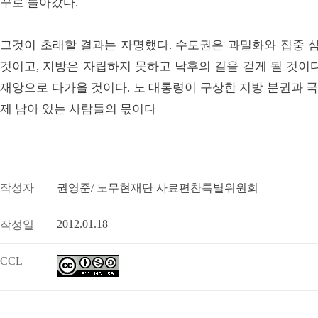
꾸로 돌아갔다.
그것이 초래할 결과는 자명했다. 수도권은 과밀화와 집중 심
것이고, 지방은 자립하지 못하고 낙후의 길을 걷게 될 것이
재앙으로 다가올 것이다. 노 대통령이 구상한 지방 분권과 
제 남아 있는 사람들의 몫이다
작성자
권영준/ 노무현재단 사료편찬특별위원회
2012.01.18
작성일
CCL