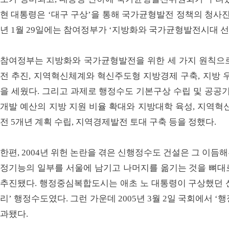
현 대통령은 ‘대구 구상’을 통해 국가균형발전 정책의 청사진을
년 1월 29일에는 참여정부가 ‘지방화와 국가균형발전시대 선
참여정부는 지방화와 국가균형발전을 위한 세 가지 원칙으
전 추진, 지역혁신체계와 혁신주도형 지방경제 구축, 지방 
을 세웠다. 그리고 과제로 행정수도 기본구상 수립 및 공공기
개발 예산의 지방 지원 비율 확대와 지방대학 육성, 지역혁
전 5개년 계획 수립, 지역경제발전 토대 구축 등을 정했다.
한편, 2004년 위헌 논란을 겪은 신행정수도 건설은 그 이
정기능의 일부를 서울에 남기고 나머지를 옮기는 것을 뼈대
추진됐다. 행정중심복합도시는 애초 노 대통령이 구상했던 
리’ 행정수도였다. 그런 가운데 2005년 3월 2일 국회에서 
과됐다.