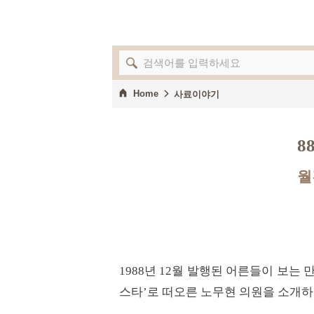
Home
사료이야기
8
월
1988년 12월 발행된 어른들이 보는
스타’로 떠오른 노무현 의원을 소개하