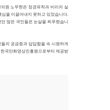
초선의원 노무현은 정경유착과 비리의 실
핵심을 이끌어내지 못하고 있었습니다.
봤던 많은 국민들은 눈살을 찌푸렸습니
민들의 궁금증과 답답함을 속 시원하게
회가 한국만화영상진흥원으로부터 제공받